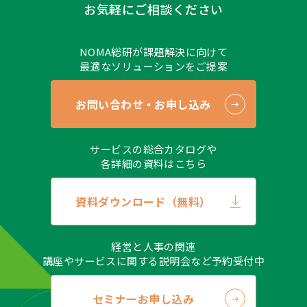
お気軽にご相談ください
NOMA総研が課題解決に向けて
最適なソリューションをご提案
お問い合わせ・お申し込み
サービスの総合カタログや
各詳細の資料はこちら
資料ダウンロード（無料）
経営と人事の関連
講座やサービスに関する説明会など予約受付中
セミナーお申し込み