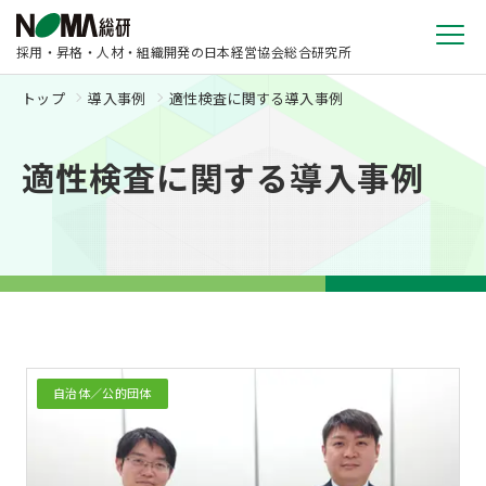
採用・昇格・人材・組織開発の日本経営協会総合研究所
トップ
導入事例
適性検査に関する導入事例
適性検査に関する導入事例
自治体／公的団体