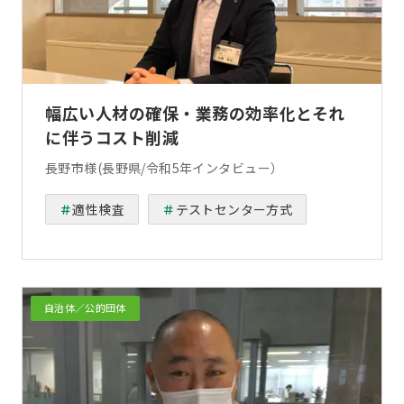
幅広い人材の確保・業務の効率化とそれ
に伴うコスト削減
長野市様(長野県/令和5年インタビュー）
適性検査
テストセンター方式
自治体／公的団体