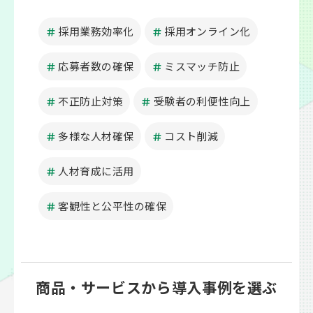
採用業務効率化
採用オンライン化
応募者数の確保
ミスマッチ防止
不正防止対策
受験者の利便性向上
多様な人材確保
コスト削減
人材育成に活用
客観性と公平性の確保
商品・サービスから導入事例を選ぶ