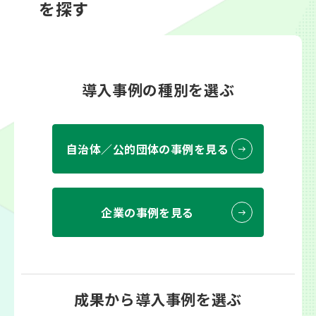
を探す
導入事例の種別を選ぶ
自治体／公的団体の事例を見る
企業の事例を見る
成果から導入事例を選ぶ