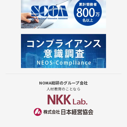
NOMA総研のグループ会社
人材教育のことなら