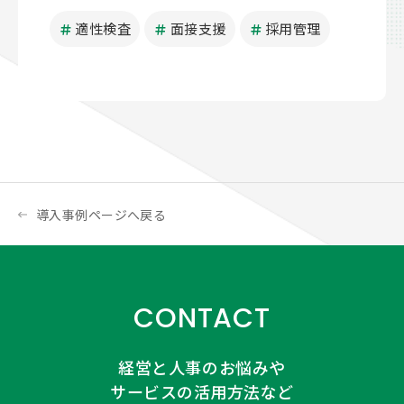
適性検査
面接支援
採用管理
導入事例ページへ戻る
CONTACT
経営と人事のお悩みや
サービスの活用方法など