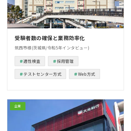
受験者数の確保と業務効率化
筑西市様(茨城県/令和5年インタビュー)
適性検査
採用管理
テストセンター方式
Web方式
企業