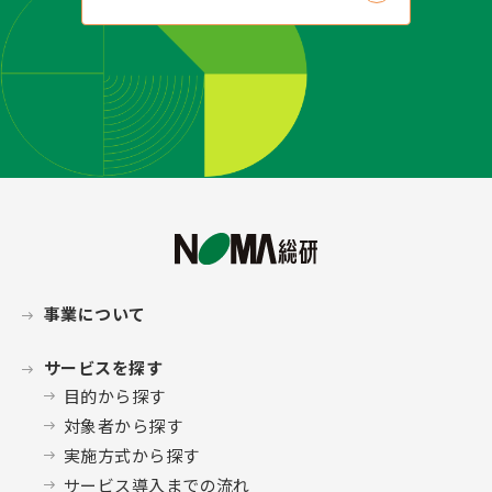
事業について
サービスを探す
目的から探す
対象者から探す
実施方式から探す
サービス導入までの流れ