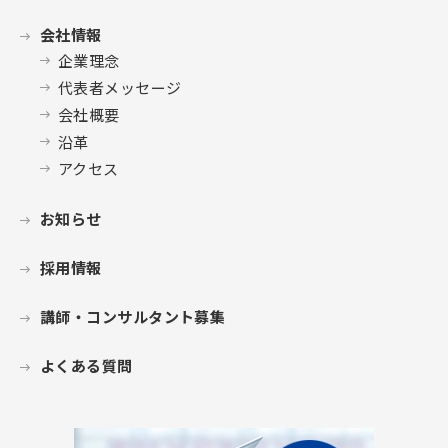
会社情報
企業理念
代表者メッセージ
会社概要
沿革
アクセス
お知らせ
採用情報
講師・コンサルタント募集
よくある質問