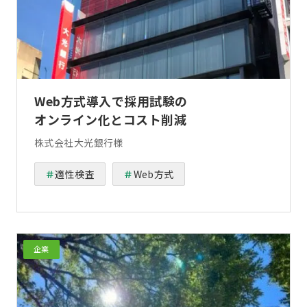
Web方式導入で採用試験の
オンライン化とコスト削減
株式会社大光銀行様
適性検査
Web方式
企業