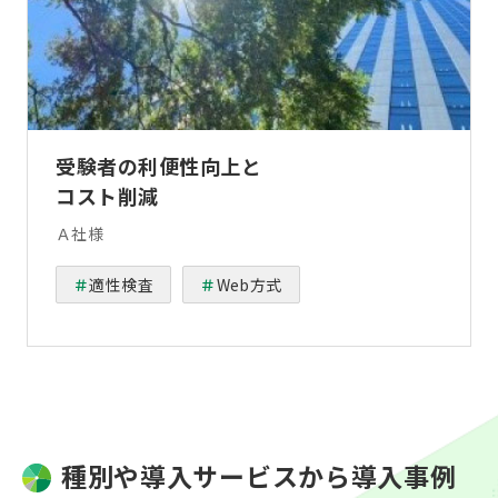
受験者の利便性向上と
コスト削減
Ａ社様
適性検査
Web方式
種別や導入サービスから導入事例