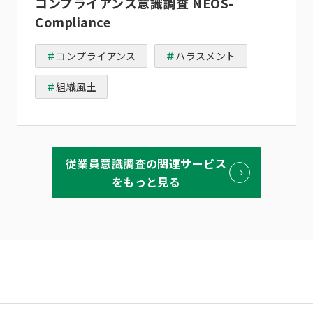
コンプライアンス意識調査 NEOS-
Compliance
コンプライアンス
ハラスメント
組織風土
従業員意識調査の関連サービス
をもっと見る