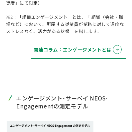
奨度」にて測定）
※2：「組織エンゲージメント」とは、「 組織（会社・職
場など）において、所属する従業員が業務に対して過度な
ストレスなく、活力がある状態」を指します。
関連コラム：エンゲージメントとは
エンゲージメント･サーベイ NEOS-
Engagementの測定モデル