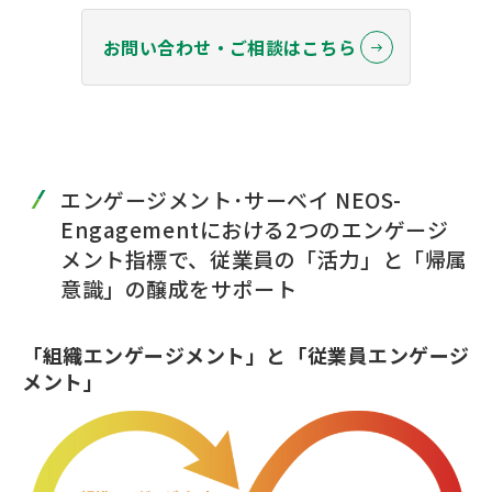
お問い合わせ・ご相談はこちら
エンゲージメント･サーベイ NEOS-
Engagementにおける2つのエンゲージ
メント指標で、従業員の「活力」と「帰属
意識」の醸成をサポート
「組織エンゲージメント」と「従業員エンゲージ
メント」