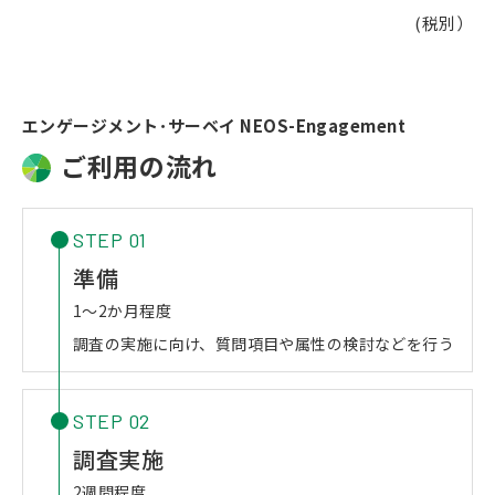
(税別）
エンゲージメント･サーベイ NEOS-Engagement
ご利用の流れ
STEP 01
準備
1～2か月程度
調査の実施に向け、質問項目や属性の検討などを行う
STEP 02
調査実施
2週間程度