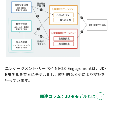
エンゲージメント･サーベイ NEOS-Engagementは、
JD-
Rモデル
を参考にモデル化し、統計的な分析により検証を
行っています。
関連コラム：JD-Rモデルとは