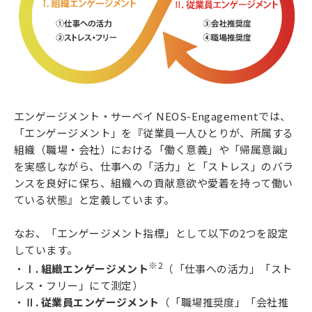
エンゲージメント・サーベイ NEOS-Engagementでは、
「エンゲージメント」を『従業員一人ひとりが、所属する
組織（職場・会社）における「働く意義」や「帰属意識」
を実感しながら、仕事への「活力」と「ストレス」のバラ
ンスを良好に保ち、組織への貢献意欲や愛着を持って働い
ている状態』と定義しています。
なお、「エンゲージメント指標」として以下の2つを設定
しています。
※2
・
Ⅰ. 組織エンゲージメント
（「仕事への活力」「スト
レス・フリー」にて測定）
・
Ⅱ. 従業員エンゲージメント
（「職場推奨度」「会社推