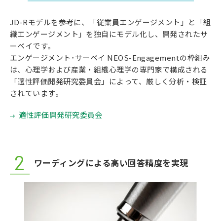
JD-Rモデルを参考に、「従業員エンゲージメント」と「組
織エンゲージメント」を独自にモデル化し、開発されたサ
ーベイです。
エンゲージメント･サーベイ NEOS-Engagementの枠組み
は、心理学および産業・組織心理学の専門家で構成される
「適性評価開発研究委員会」によって、厳しく分析・検証
されています。
適性評価開発研究委員会
ワーディングによる高い回答精度を実現