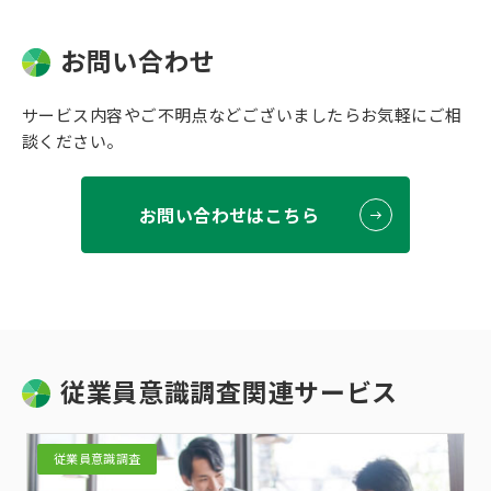
お問い合わせ
サービス内容やご不明点などございましたらお気軽にご相
談ください。
お問い合わせはこちら
従業員意識調査関連サービス
従業員意識調査