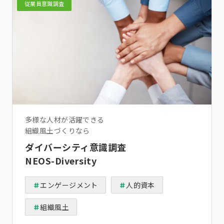
従業員意識調査
多様な人材が活躍できる
組織風土づくりなら
ダイバーシティ意識調査
NEOS-Diversity
エンゲージメント
人的資本
組織風土