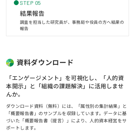
STEP 05
結果報告
調査を担当した研究員が、事務局や役員の方へ結果の
報告
資料ダウンロード
「エンゲージメント」を可視化し、「人的資
本開示」と「組織の課題解決」に活用しませ
んか。
ダウンロード資料（無料）には、「属性別の集計結果」と
「概要報告書」のサンプルを収録しています。データに基
づいた「概要報告書（提言）」により、人的資本経営をサ
ポートします。