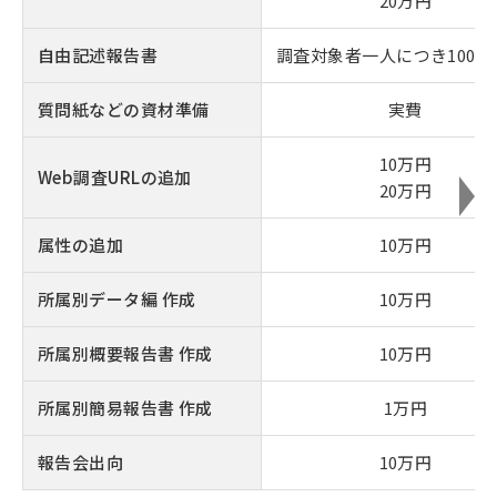
20万円
自由記述報告書
調査対象者一人につき100円
質問紙などの資材準備
実費
10万円
Web調査URLの追加
20万円
属性の追加
10万円
所属別データ編 作成
10万円
所属別概要報告書 作成
10万円
所属別簡易報告書 作成
1万円
報告会出向
10万円