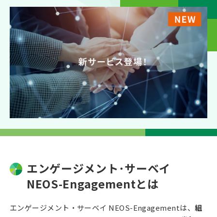
エンゲージメント･サーベイ
NEOS-Engagementとは
エンゲージメント・サーベイ NEOS-Engagementは、
組