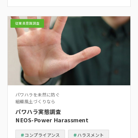
従業員意識調査
パワハラを未然に防ぐ
組織風土づくりなら
パワハラ実態調査
NEOS-Power Harassment
コンプライアンス
ハラスメント