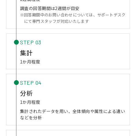
調査の回答期間は2週間が目安
回答期間中のお問い合わせについては、サポートデスク
にて専門スタッフが対応いたします
STEP 03
集計
1か月程度
STEP 04
分析
1か月程度
集計されたデータを用い、全体傾向や属性による違い
などを分析