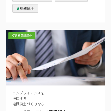
組織風土
従業員意識調査
コンプライアンスを
推進する
組織風土づくりなら