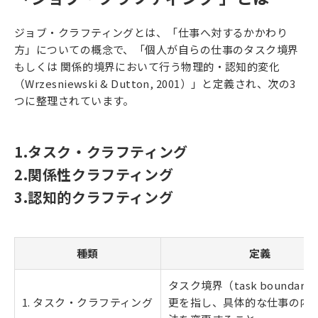
ジョブ・クラフティングとは、「仕事へ対するかかわり
方」についての概念で、「個人が自らの仕事のタスク境界
もしくは 関係的境界において行う物理的・認知的変化
（Wrzesniewski & Dutton, 2001）」と定義され、次の3
つに整理されています。
1.タスク・クラフティング
2.関係性クラフティング
3.認知的クラフティング
種類
定義
タスク境界（task boundar
1. タスク・クラフティング
更を指し、具体的な仕事の内