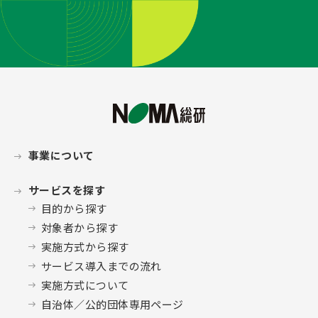
事業について
サービスを探す
目的から探す
対象者から探す
実施方式から探す
サービス導入までの流れ
実施方式について
自治体／公的団体専用ページ