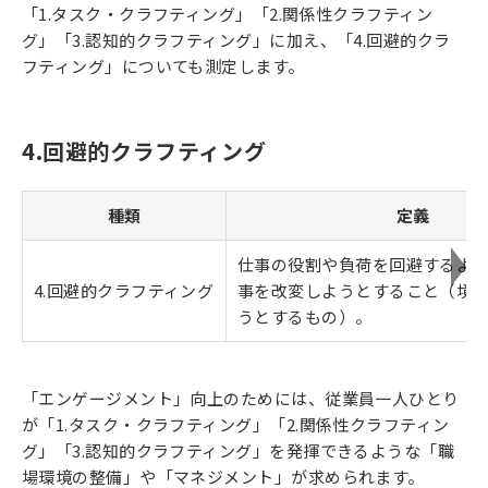
「1.タスク・クラフティング」「2.関係性クラフティン
グ」「3.認知的クラフティング」に加え、「4.回避的クラ
フティング」についても測定します。
4.回避的クラフティング
種類
定義
仕事の役割や負荷を回避するよ
4.回避的クラフティング
事を改変しようとすること（境
うとするもの）。
「エンゲージメント」向上のためには、従業員一人ひとり
が「1.タスク・クラフティング」「2.関係性クラフティン
グ」「3.認知的クラフティング」を発揮できるような「職
場環境の整備」や「マネジメント」が求められます。