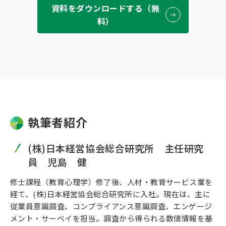
資料をダウンロードする（無
料）
執筆者紹介
(株)日本経営協会総合研究所 主任研究
員 児島 健
修士課程（教育心理学）修了後、人材・教育サービス業を
経て、(株)日本経営協会総合研究所に入社。現在は、主に
従業員意識調査、コンプライアンス意識調査、エンゲージ
メント・サーベイを担当。調査から得られる数値情報を基