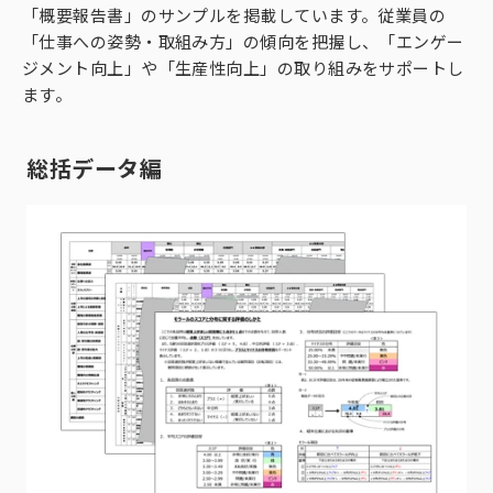
「概要報告書」のサンプルを掲載しています。従業員の
「仕事への姿勢・取組み方」の傾向を把握し、「エンゲー
ジメント向上」や「生産性向上」の取り組みをサポートし
ます。
総括データ編