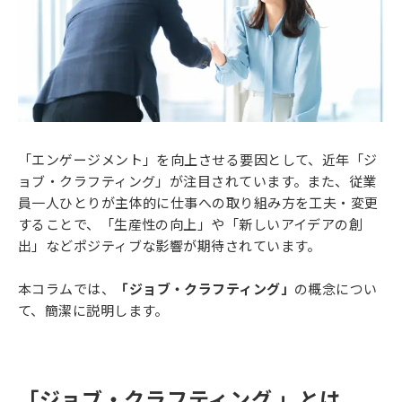
「エンゲージメント」を向上させる要因として、近年「ジ
ョブ・クラフティング」が注目されています。また、従業
員一人ひとりが主体的に仕事への取り組み方を工夫・変更
することで、「生産性の向上」や「新しいアイデアの創
出」などポジティブな影響が期待されています。
本コラムでは、
「ジョブ・クラフティング」
の概念につい
て、簡潔に説明します。
「ジョブ・クラフティング 」とは