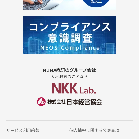
NOMA総研のグループ会社
人材教育のことなら
サービス利用約款
個人情報に関する公表事項