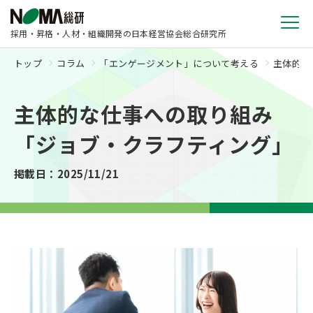
採用・昇格・人材・組織開発の日本経営協会総合研究所
トップ
コラム
「エンゲージメント」について考える
主体的な
主体的な仕事への取り組み
「ジョブ・クラフティング」
掲載日：2025/11/21