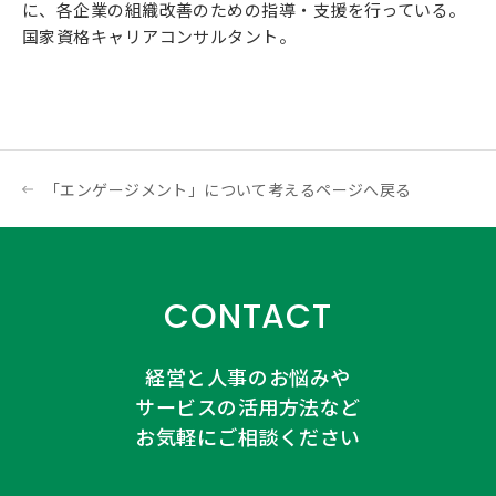
に、各企業の組織改善のための指導・支援を行っている。
国家資格キャリアコンサルタント。
「エンゲージメント」について考えるページへ戻る
CONTACT
経営と人事のお悩みや
サービスの活用方法など
お気軽にご相談ください