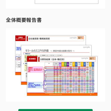
全体概要報告書