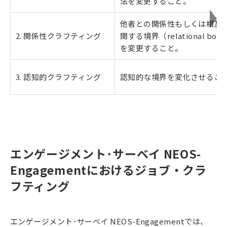
法を変更すること。
他者との関係性もしくは相互
2. 関係性クラフティング
関する境界（relational boun
を変更すること。
3. 認知的クラフティング
認知的な境界を変化させるこ
エンゲージメント･サーベイ NEOS-
Engagementにおけるジョブ・クラ
フティング
エンゲージメント･サーベイ NEOS-Engagementでは、