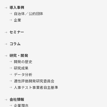
導入事例
自治体／公的団体
企業
セミナー
コラム
研究・開発
開発の歴史
研究成果
データ分析
適性評価開発研究委員会
人事テスト事業者自主基準
会社情報
企業理念