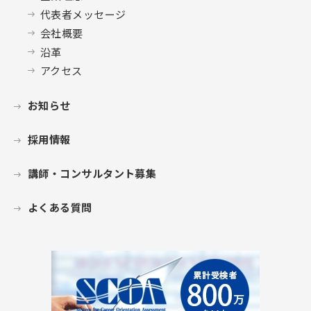
代表者メッセージ
会社概要
沿革
アクセス
お知らせ
採用情報
講師・コンサルタント募集
よくある質問