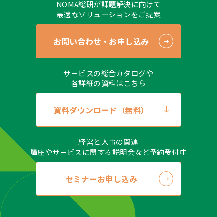
NOMA総研が課題解決に向けて
最適なソリューションをご提案
お問い合わせ・お申し込み
サービスの総合カタログや
各詳細の資料はこちら
資料ダウンロード（無料）
経営と人事の関連
講座やサービスに関する説明会など予約受付中
セミナーお申し込み