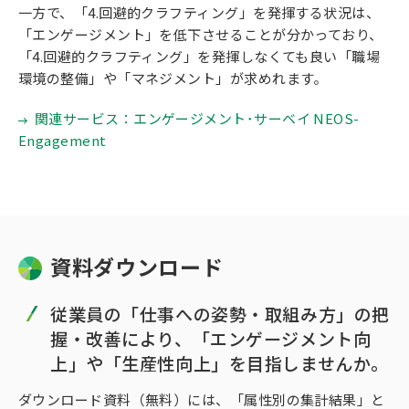
一方で、「4.回避的クラフティング」を発揮する状況は、
「エンゲージメント」を低下させることが分かっており、
「4.回避的クラフティング」を発揮しなくても良い「職場
環境の整備」や「マネジメント」が求めれます。
関連サービス：エンゲージメント･サーベイ NEOS-
Engagement
資料ダウンロード
従業員の「仕事への姿勢・取組み方」の把
握・改善により、「エンゲージメント向
上」や「生産性向上」を目指しませんか。
ダウンロード資料（無料）には、「属性別の集計結果」と