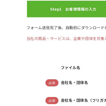
Step1
お客様情報の
入力
フォーム送信完了後、自動的にダウンロード
当社の商品・サービスは、企業や団体を対象
ファイル名
会社名・団体名
必須
会社名・団体名（フリガ
必須