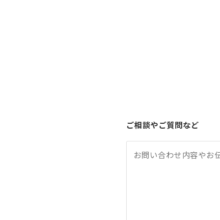
ご相談やご質問など