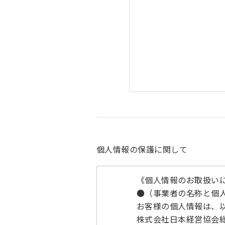
個人情報の保護に関して
《個人情報のお取扱い
●（事業者の名称と個
お客様の個人情報は、
株式会社日本経営協会