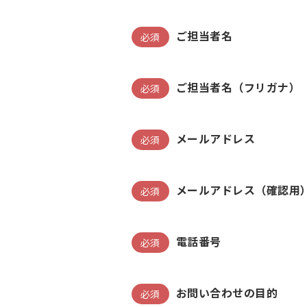
ご担当者名
必須
ご担当者名（フリガナ）
必須
メールアドレス
必須
メールアドレス（確認用
必須
電話番号
必須
お問い合わせの目的
必須