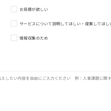
お見積が欲しい
サービスについて説明してほしい・提案してほし
情報収集のため