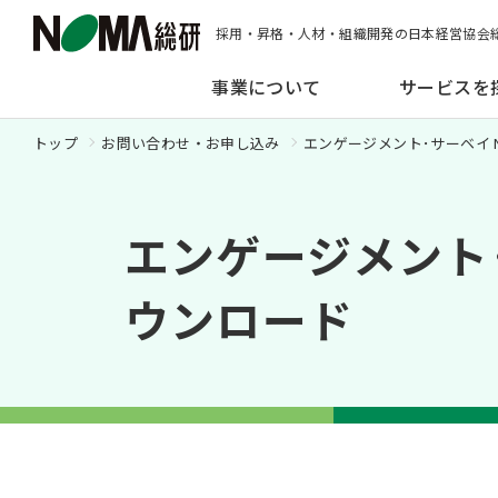
採用・昇格・人材・組織開発の日本経営協会
事業について
サービスを
トップ
お問い合わせ・お申し込み
エンゲージメント･サーベイ N
エンゲージメント･サ
ウンロード