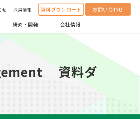
資料ダウンロード
お問い合わせ
らせ
採用情報
研究・開発
会社情報
gement 資料ダ