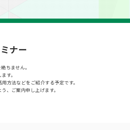
セミナー
を絶ちません。
します。
活用方法などをご紹介する予定です。
よう、ご案内申し上げます。