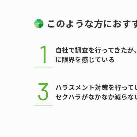
このような方におす
自社で調査を行ってきたが
に限界を感じている
ハラスメント対策を行って
セクハラがなかなか減らな