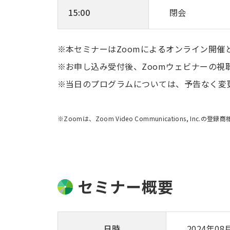
15:00
閉会
本セミナーはZoomによるオンライン開催
お申し込み受付後、Zoomウェビナーの視
当日のプログラムについては、予告なく変
※Zoomは、Zoom Video Communications, Inc.の登録
セミナー概要
日時
2024年08月