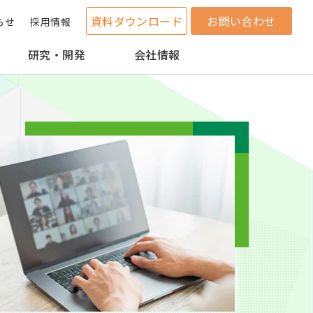
資料ダウンロード
お問い合わせ
らせ
採用情報
研究・開発
会社情報