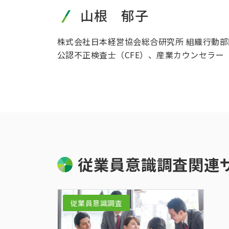
山根 郁子
株式会社日本経営協会総合研究所 組織行動部
公認不正検査士（CFE）、産業カウンセラー
従業員意識調査関連
従業員意識調査