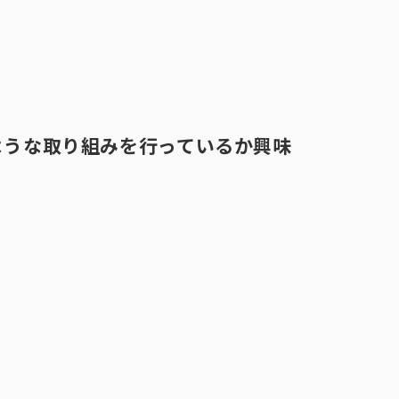
ような取り組みを行っているか興味