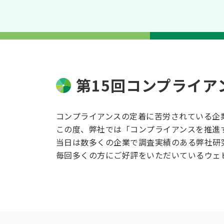
第15回コンプライ
コンプライアンスの定着に苦労されている企
この度、弊社では「コンプライアンスを推進
当日は数多くの企業で調査実績のある弊社研
毎回多くの方にご好評をいただいているウェ