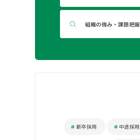
組織の強み・課題把握
新卒採用
中途採用