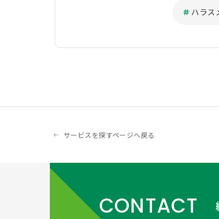
ハラス
サービスを探すページへ戻る
CONTACT