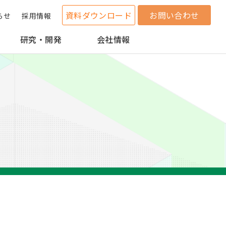
資料ダウンロード
お問い合わせ
らせ
採用情報
研究・開発
会社情報