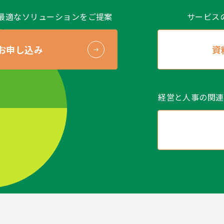
最適なソリューションをご提案
サービス
お申し込み
資
経営と人事の関連