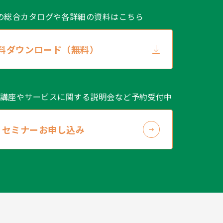
の総合カタログや
各詳細の資料はこちら
料ダウンロード（無料）
講座やサービスに関する説明会など予約受付中
セミナーお申し込み