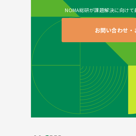
NOMA総研が課題解決に向けて
お問い合わせ・