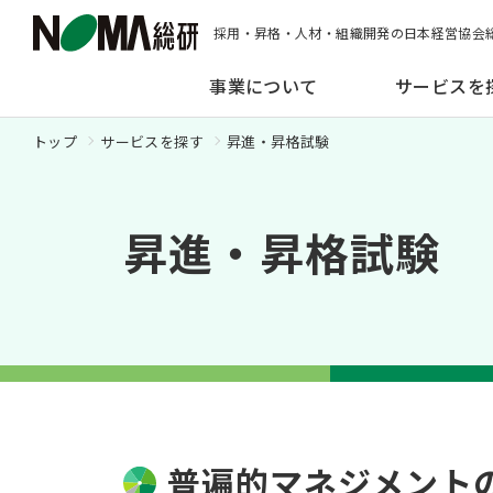
採用・昇格・人材・組織開発の日本経営協会
事業について
サービスを
トップ
サービスを探す
昇進・昇格試験
昇進・昇格試験
普遍的マネジメント