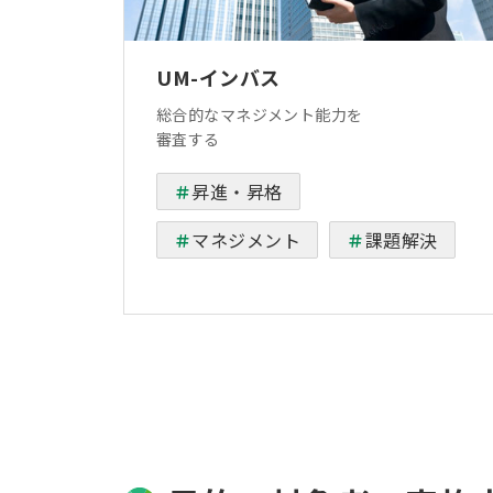
UM-インバス
総合的なマネジメント能力を
審査する
昇進・昇格
マネジメント
課題解決