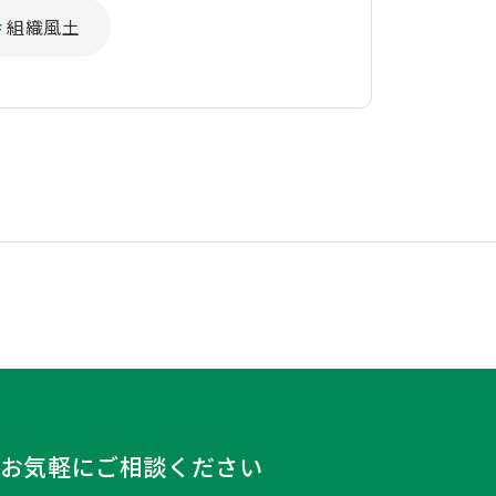
組織風土
お気軽にご相談ください