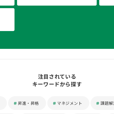
注目されている
キーワードから探す
昇進・昇格
マネジメント
課題解