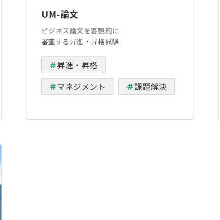
UM-論文
ビジネス論文を客観的に
審査する昇進・昇格試験
昇進・昇格
マネジメント
課題解決