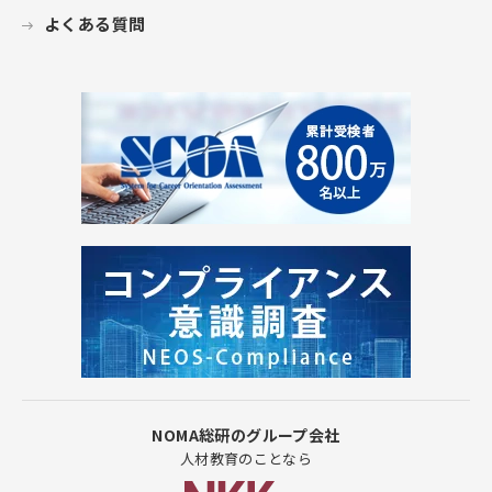
よくある質問
NOMA総研のグループ会社
人材教育のことなら