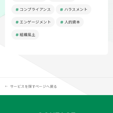
コンプライアンス
ハラスメント
エンゲージメント
人的資本
組織風土
サービスを探すページへ戻る