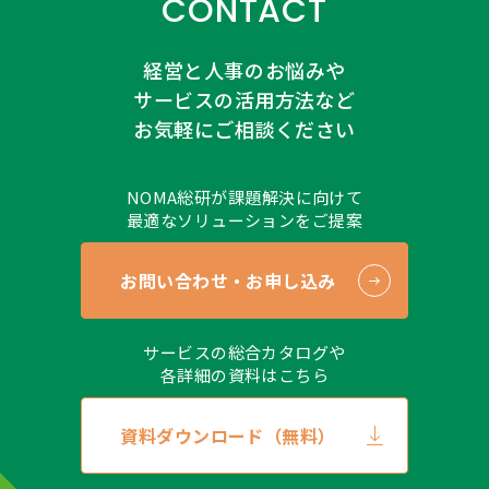
CONTACT
経営と人事のお悩みや
サービスの活用方法など
お気軽にご相談ください
NOMA総研が課題解決に向けて
最適なソリューションをご提案
お問い合わせ・お申し込み
サービスの総合カタログや
各詳細の資料はこちら
資料ダウンロード（無料）