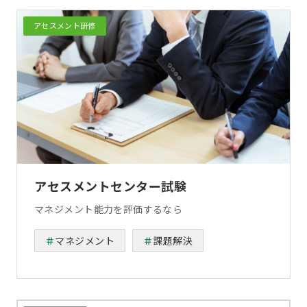
アセスメント研修
アセスメントセンター試験
マネジメント能力を評価するなら
マネジメント
課題解決