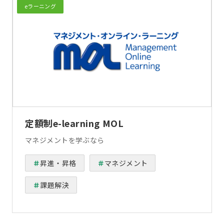
eラーニング
定額制e-learning MOL
マネジメントを学ぶなら
昇進・昇格
マネジメント
課題解決