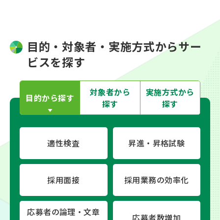
目的・対象者・実施方式からサー
ビスを探す
対象者から
実施方式から
目的から
探す
探す
探す
適性検査
昇進・昇格試験
採用面接
採用業務の効率化
応募者の論理・文章
応募者数増加