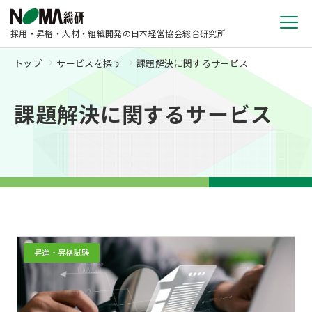
採用・昇格・人材・組織開発の日本経営協会総合研究所
トップ
サービスを探す
課題解決に関するサービス
課題解決に関するサービス
昇進・昇格試験