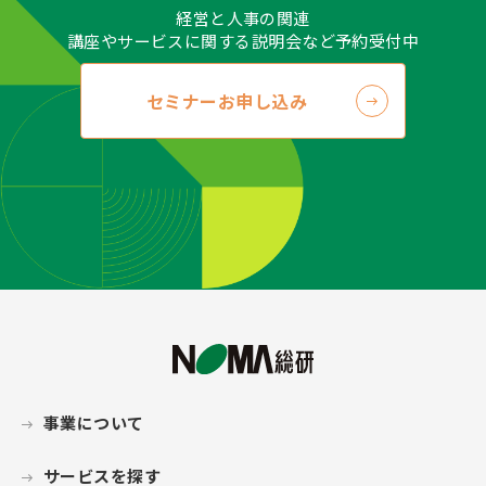
経営と人事の関連
講座やサービスに関する説明会など予約受付中
セミナーお申し込み
事業について
サービスを探す