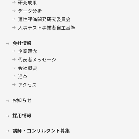
研究成果
データ分析
適性評価開発研究委員会
人事テスト事業者自主基準
会社情報
企業理念
代表者メッセージ
会社概要
沿革
アクセス
お知らせ
採用情報
講師・コンサルタント募集