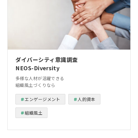
ダイバーシティ意識調査
NEOS-Diversity
多様な人材が活躍できる
組織風土づくりなら
エンゲージメント
人的資本
組織風土