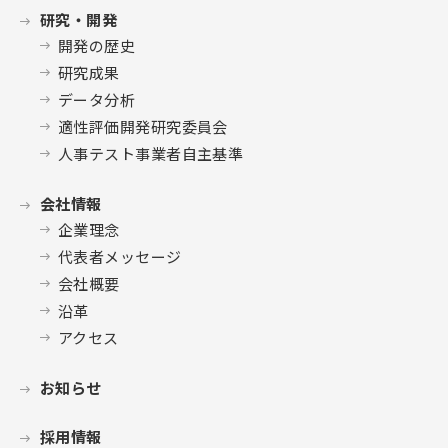
研究・開発
開発の歴史
研究成果
データ分析
適性評価開発研究委員会
人事テスト事業者自主基準
会社情報
企業理念
代表者メッセージ
会社概要
沿革
アクセス
お知らせ
採用情報