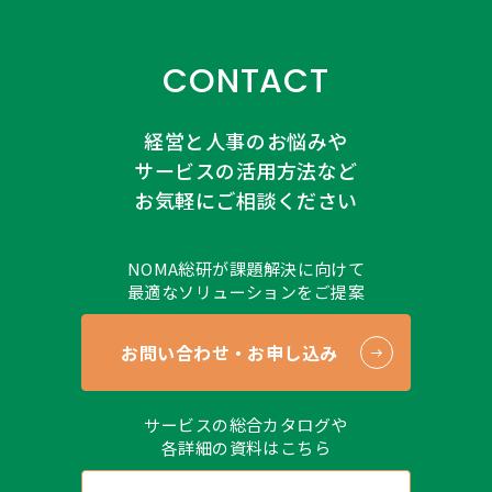
CONTACT
経営と人事のお悩みや
サービスの活用方法など
お気軽にご相談ください
NOMA総研が課題解決に向けて
最適なソリューションをご提案
お問い合わせ・お申し込み
サービスの総合カタログや
各詳細の資料はこちら