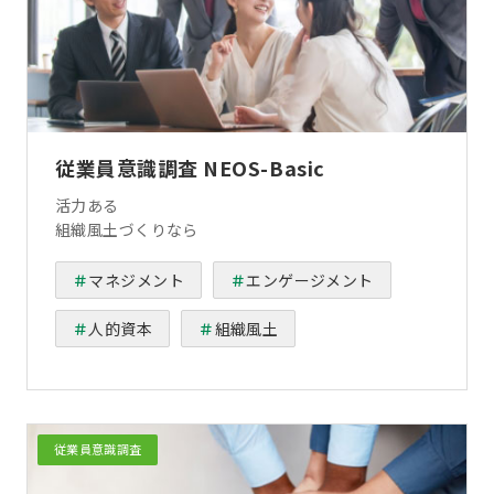
従業員意識調査 NEOS-Basic
活力ある
組織風土づくりなら
マネジメント
エンゲージメント
人的資本
組織風土
従業員意識調査