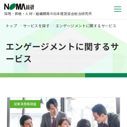
採用・昇格・人材・組織開発の日本経営協会総合研究所
トップ
サービスを探す
エンゲージメントに関するサービス
エンゲージメントに関するサ
ービス
従業員意識調査