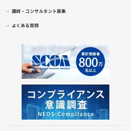
講師・コンサルタント募集
よくある質問