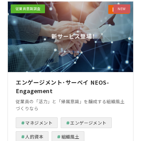
従業員意識調査
エンゲージメント･サーベイ NEOS-
Engagement
従業員の「活力」と「帰属意識」を醸成する組織風土
づくりなら
マネジメント
エンゲージメント
人的資本
組織風土