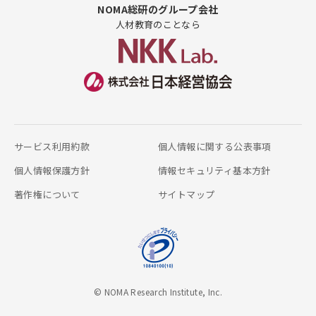
NOMA総研のグループ会社
人材教育のことなら
サービス利用約款
個人情報に関する公表事項
個人情報保護方針
情報セキュリティ基本方針
著作権について
サイトマップ
© NOMA Research Institute, Inc.