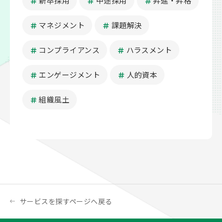
新卒採用
中途採用
昇進・昇格
マネジメント
課題解決
コンプライアンス
ハラスメント
エンゲージメント
人的資本
組織風土
サービスを探すページへ戻る