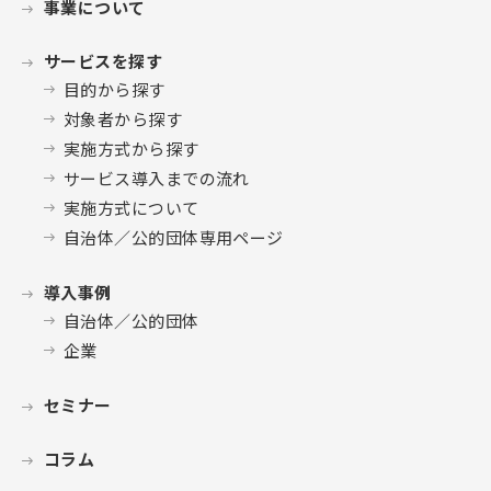
事業について
サービスを探す
目的から探す
対象者から探す
実施方式から探す
サービス導入までの流れ
実施方式について
自治体／公的団体専用ページ
導入事例
自治体／公的団体
企業
セミナー
コラム