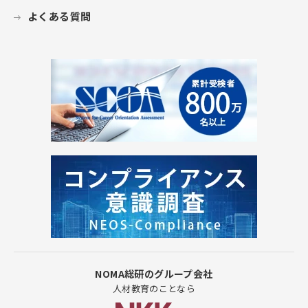
よくある質問
NOMA総研のグループ会社
人材教育のことなら