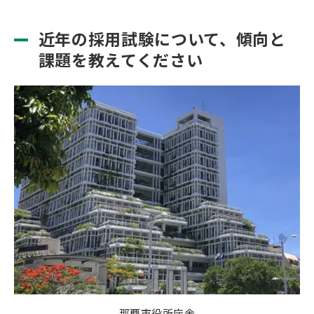
近年の採用試験について、傾向と
課題を教えてください
那覇市役所庁舎