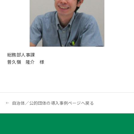
総務部人事課
普久嶺 隆介 様
自治体／公的団体の導入事例ページへ戻る