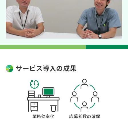
サービス導入の成果
業務効率化
応募者数の確保