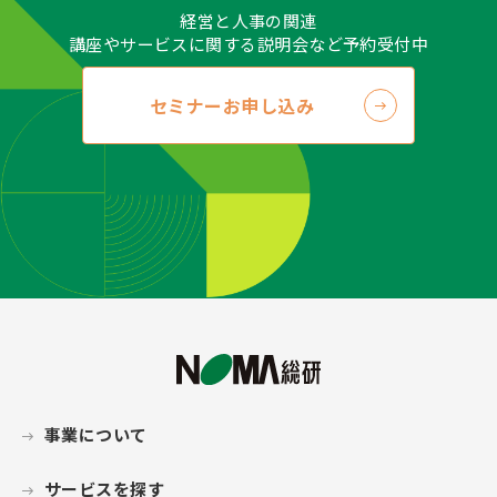
経営と人事の関連
講座やサービスに関する説明会など予約受付中
セミナーお申し込み
事業について
サービスを探す