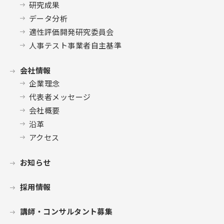
研究成果
データ分析
適性評価開発研究委員会
人事テスト事業者自主基準
会社情報
企業理念
代表者メッセージ
会社概要
沿革
アクセス
お知らせ
採用情報
講師・コンサルタント募集