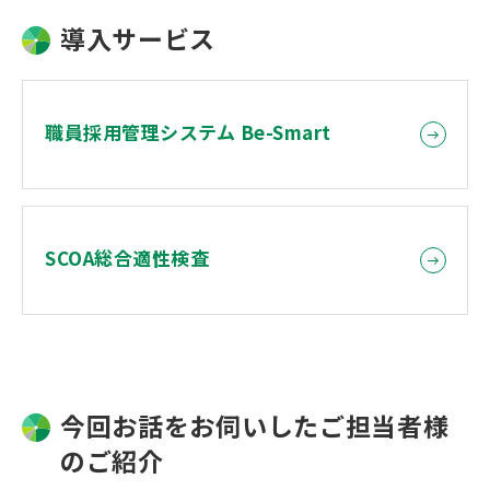
導入サービス
職員採用管理システム Be-Smart
SCOA総合適性検査
今回お話をお伺いしたご担当者様
のご紹介