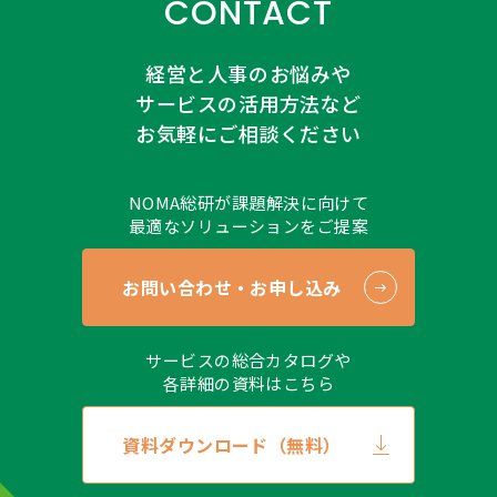
CONTACT
経営と人事のお悩みや
サービスの活用方法など
お気軽にご相談ください
NOMA総研が課題解決に向けて
最適なソリューションをご提案
お問い合わせ・お申し込み
サービスの総合カタログや
各詳細の資料はこちら
資料ダウンロード（無料）