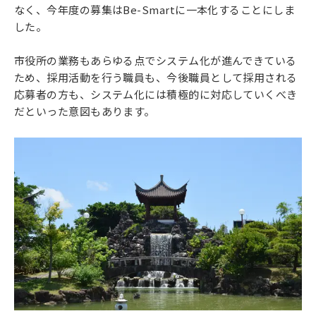
なく、今年度の募集はBe-Smartに一本化することにしま
した。
市役所の業務もあらゆる点でシステム化が進んできている
ため、採用活動を行う職員も、今後職員として採用される
応募者の方も、システム化には積極的に対応していくべき
だといった意図もあります。