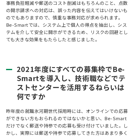
事務負担軽減や郵送のコスト削減はもちろんのこと、点数
の開示請求への対応は、誤った内容を伝えてはいけないも
のでもありますので、慎重な事務対応が求められます。
Be-Smartでは、システム上で個人の得点を抽出し、シス
テムを介して安全に開示ができるため、リスクの回避とし
ても大きな効果をもたらしたと感じました。
2021年度にすべての募集枠でBe-
Smartを導入し、技術職などでテ
ストセンターを活用するねらいは
何ですか
昨年度の就職氷河期世代採用時には、オンラインでの応募
ができない方もおられるのではないかと思い、Be-Smart
だけでなく郵送や持参での応募も受け付けていました。し
かし、実際には郵送や持参で応募してきた方はあまり多く