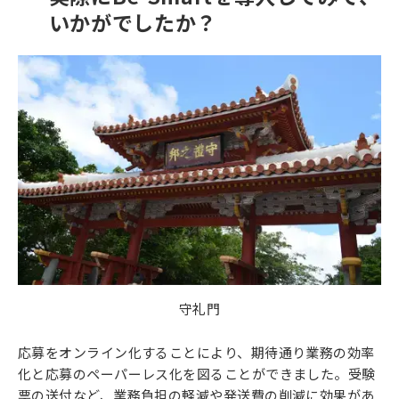
いかがでしたか？
守礼門
応募をオンライン化することにより、期待通り業務の効率
化と応募のペーパーレス化を図ることができました。受験
票の送付など、業務負担の軽減や発送費の削減に効果があ