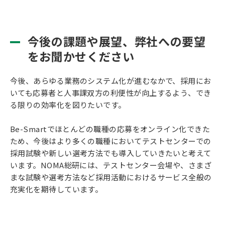
今後の課題や展望、弊社への要望
をお聞かせください
今後、あらゆる業務のシステム化が進むなかで、採用にお
いても応募者と人事課双方の利便性が向上するよう、でき
る限りの効率化を図りたいです。
Be-Smartでほとんどの職種の応募をオンライン化できた
ため、今後はより多くの職種においてテストセンターでの
採用試験や新しい選考方法でも導入していきたいと考えて
います。NOMA総研には、テストセンター会場や、さまざ
まな試験や選考方法など採用活動におけるサービス全般の
充実化を期待しています。