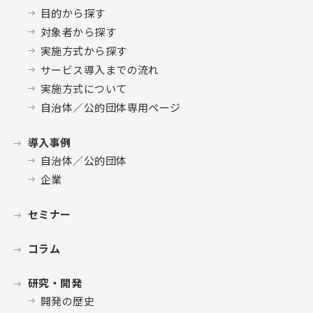
目的から探す
対象者から探す
実施方式から探す
サービス導入までの流れ
実施方式について
自治体／公的団体専用ページ
導入事例
自治体／公的団体
企業
セミナー
コラム
研究・開発
開発の歴史