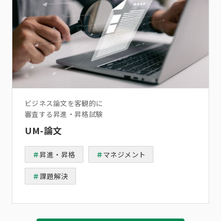
ビジネス論文を客観的に
審査する昇進・昇格試験
UM-論文
昇進・昇格
マネジメント
課題解決