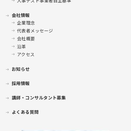
人事テスト事業者自主基準
会社情報
企業理念
代表者メッセージ
会社概要
沿革
アクセス
お知らせ
採用情報
講師・コンサルタント募集
よくある質問