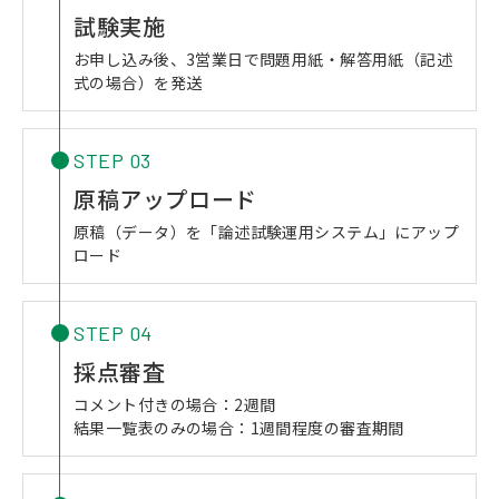
試験実施
お申し込み後、3営業日で問題用紙・解答用紙（記述
式の場合）を発送
STEP 03
原稿アップロード
原稿（データ）を「論述試験運用システム」にアップ
ロード
STEP 04
採点審査
コメント付きの場合：2週間
結果一覧表のみの場合：1週間程度の審査期間