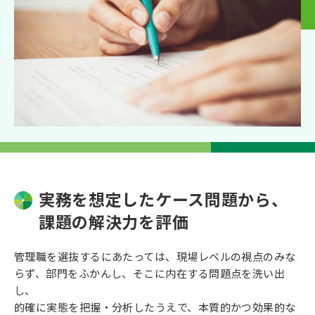
実務を想定したケース問題から、
課題の解決力を評価
管理職を選抜するにあたっては、現場レベルの視点のみな
らず、部門をふかんし、そこに内在する問題点を洗い出
し、
的確に実態を把握・分析したうえで、本質的かつ効果的な