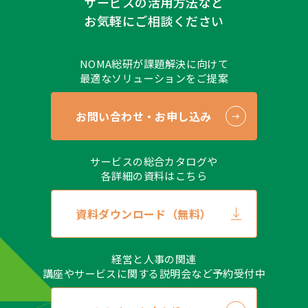
サービスの活用方法など
お気軽にご相談ください
NOMA総研が課題解決に向けて
最適なソリューションをご提案
お問い合わせ・お申し込み
サービスの総合カタログや
各詳細の資料はこちら
資料ダウンロード（無料）
経営と人事の関連
講座やサービスに関する説明会など予約受付中