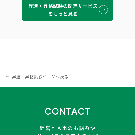
昇進・昇格試験の関連サービス
をもっと見る
昇進・昇格試験ページへ戻る
CONTACT
経営と人事のお悩みや