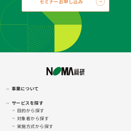
セミナーお申し込み
事業について
サービスを探す
目的から探す
対象者から探す
実施方式から探す