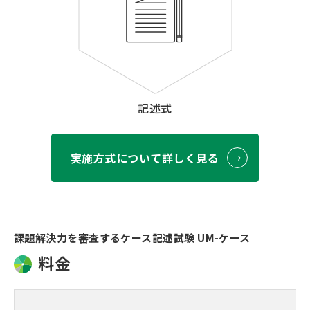
記述式
実施方式について詳しく見る
課題解決力を審査するケース記述試験 UM-ケース
料金