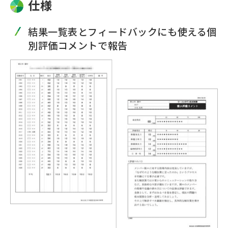
仕様
結果一覧表とフィードバックにも使える個
別評価コメントで報告