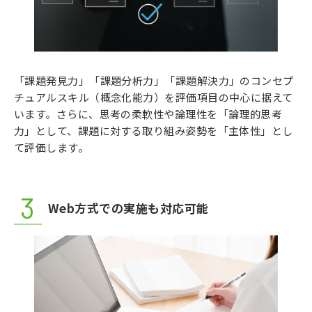
「課題発見力」「課題分析力」「課題解決力」のコンセプ
チュアルスキル（概念化能力）を評価項目の中心に据えて
います。さらに、思考の柔軟性や論理性を「論理的思考
力」として、課題に対する取り組み姿勢を「主体性」とし
て評価します。
Web方式での実施も対応可能