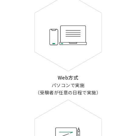
Web方式
パソコンで実施
（受験者が任意の日程で実施）