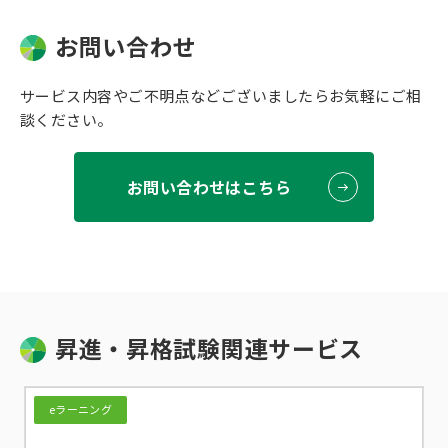
お問い合わせ
サービス内容やご不明点などございましたらお気軽にご相
談ください。
お問い合わせはこちら
昇進・昇格試験関連サービス
eラーニング