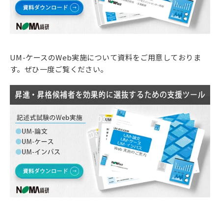
UM-ケースのWeb実施について資料をご用意しておりま
す。ぜひ一度ご覧ください。