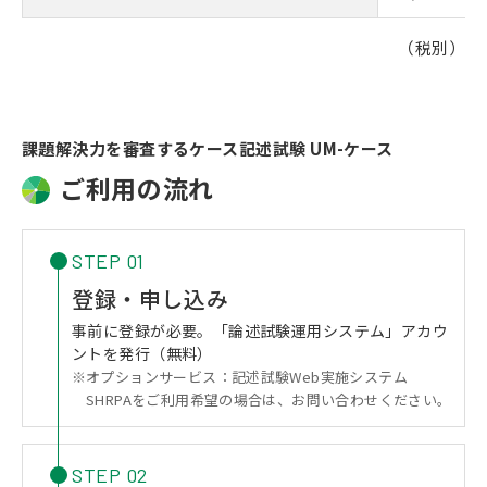
（税別）
課題解決力を審査するケース記述試験 UM-ケース
ご利用の流れ
STEP 01
登録・申し込み
事前に登録が必要。「論述試験運用システム」アカウ
ントを発行（無料）
オプションサービス：記述試験Web実施システム
SHRPAをご利用希望の場合は、お問い合わせください。
STEP 02