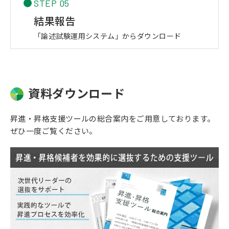
STEP 05
結果報告
「論述試験運用システム」からダウンロード
資料ダウンロード
昇進・昇格支援ツールの総合案内をご用意しております。
ぜひ一度ご覧ください。