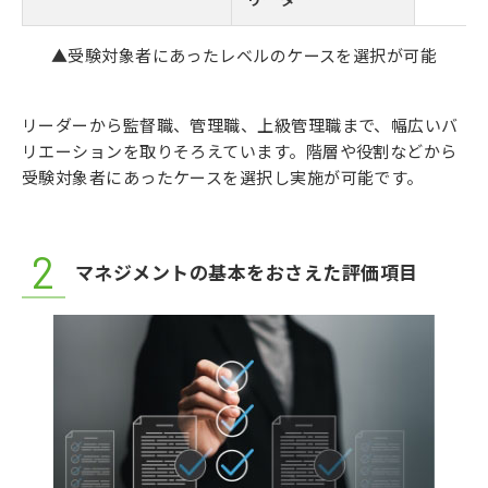
▲受験対象者にあったレベルのケースを選択が可能
リーダーから監督職、管理職、上級管理職まで、幅広いバ
リエーションを取りそろえています。階層や役割などから
受験対象者にあったケースを選択し実施が可能です。
マネジメントの基本をおさえた評価項目