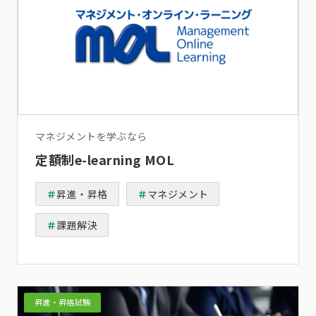
マネジメントを学ぶなら
定額制e-learning MOL
昇進・昇格
マネジメント
課題解決
昇進・昇格試験