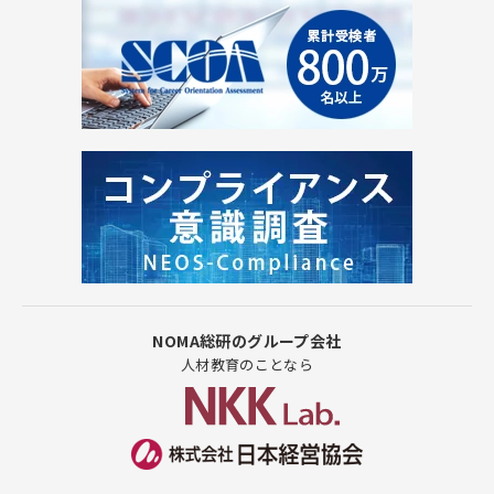
NOMA総研のグループ会社
人材教育のことなら