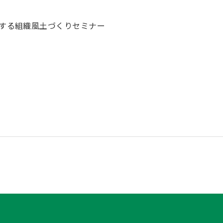
進する組織風土づくりセミナー