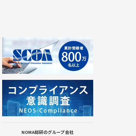
NOMA総研のグループ会社