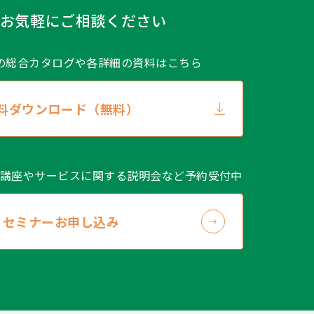
お気軽にご相談ください
の総合カタログや
各詳細の資料はこちら
料ダウンロード（無料）
講座やサービスに関する説明会など予約受付中
セミナーお申し込み