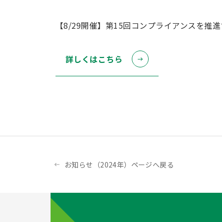
【8/29開催】第15回コンプライアンスを推
詳しくはこちら
お知らせ（2024年）ページへ戻る