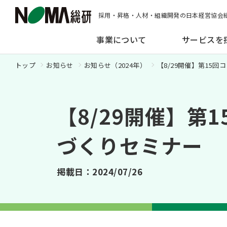
採用・昇格・人材・組織開発の日本経営協会
事業について
サービスを
トップ
お知らせ
お知らせ（2024年）
【8/29開催】第15
【8/29開催】
づくりセミナー
掲載日：2024/07/26