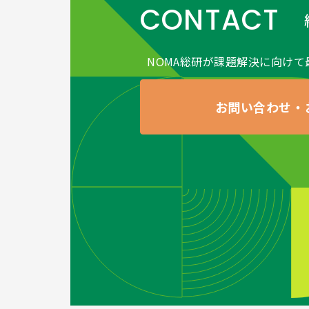
CONTACT
NOMA総研が課題解決に向けて
お問い合わせ・