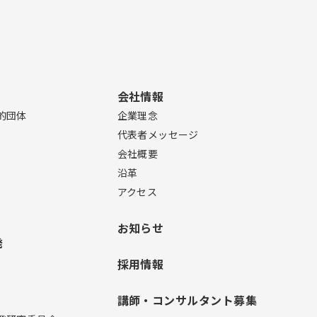
会社情報
的団体
企業理念
代表者メッセージ
会社概要
沿革
アクセス
お知らせ
発
採用情報
講師・コンサルタント募集