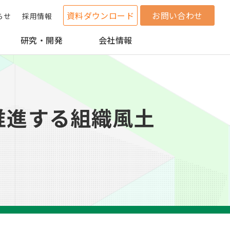
資料ダウンロード
お問い合わせ
らせ
採用情報
研究・開発
会社情報
を推進する組織風土