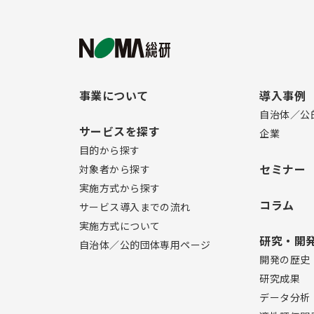
事業について
導入事例
自治体／公
サービスを探す
企業
目的から探す
セミナー
対象者から探す
実施方式から探す
コラム
サービス導入までの流れ
実施方式について
研究・開
自治体／公的団体専用ページ
開発の歴史
研究成果
データ分析