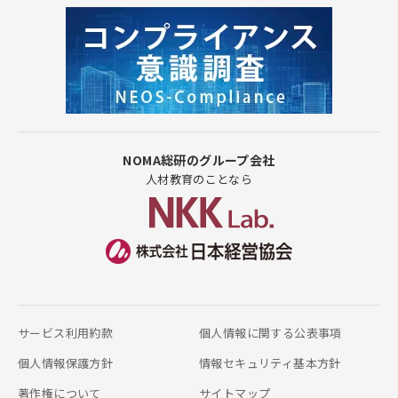
NOMA総研のグループ会社
人材教育のことなら
サービス利用約款
個人情報に関する公表事項
個人情報保護方針
情報セキュリティ基本方針
著作権について
サイトマップ