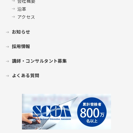
会社概要
沿革
アクセス
お知らせ
採用情報
講師・コンサルタント募集
よくある質問