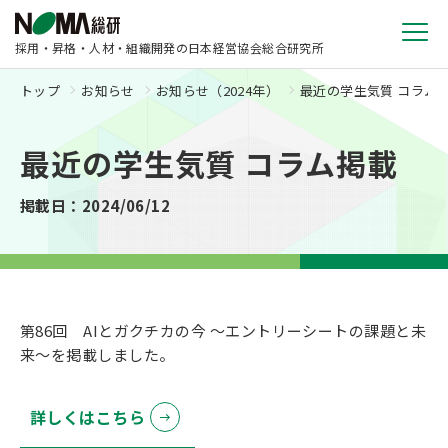
採用・昇格・人材・組織開発の日本経営協会総合研究所
トップ
お知らせ
お知らせ（2024年）
最近の学生気質 コラム
最近の学生気質 コラム掲載
掲載日：2024/06/12
第86回 AIとガクチカの今 ～エントリーシートの課題と未
来～を掲載しました。
詳しくはこちら