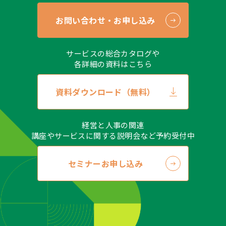
お問い合わせ・お申し込み
サービスの総合カタログや
各詳細の資料はこちら
資料ダウンロード（無料）
経営と人事の関連
講座やサービスに関する説明会など予約受付中
セミナーお申し込み