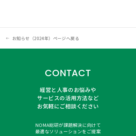
お知らせ（2024年）ページへ戻る
CONTACT
経営と人事のお悩みや
サービスの活用方法など
お気軽にご相談ください
NOMA総研が課題解決に向けて
最適なソリューションをご提案