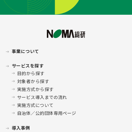
事業について
サービスを探す
目的から探す
対象者から探す
実施方式から探す
サービス導入までの流れ
実施方式について
自治体／公的団体専用ページ
導入事例