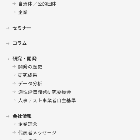
自治体／公的団体
企業
セミナー
コラム
研究・開発
開発の歴史
研究成果
データ分析
適性評価開発研究委員会
人事テスト事業者自主基準
会社情報
企業理念
代表者メッセージ