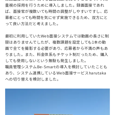
重視の採用を行うために導入しました。録画面接であれ
ば、面接官が複数いても時間の調整がしやすいですし、応
募者にとっても時間を気にせず実施できるため、双方にと
って良い方法だと考えました。
最初に利用していたWeb面接システムでは動画の長さに制
限はありませんでしたが、複数課題を設定しても1本の動
画で全てを撮影する必要があり、応募者から不満の声もあ
りました。また、料金体系もチケット制だったため、購入
しても使用しないという無駄も発生しました。
職員管理システムBe-Smartの導入を検討していたことも
あり、システム連携しているWeb面接サービスharutaka
への切り替えを検討しました。