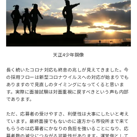
天正4少年銅像
長く続いたコロナ対応も終息の兆しが見えてきました。今
の採用フローは新型コロナウイルスへの対応が始まりでも
ありますので見直しのタイミングになってくると思いま
す。実際に面接試験は対面重視に戻すべきという声も内部
であります。
ただ、応募者の受けやすさ、利便性は大事にしたいと考え
ています。最終面接でもないのに遠方から市役所まで来て
もらうのは応募者にかなりの負担を強いることになり、応
募者数の減少につながる可能性があります。運営側として