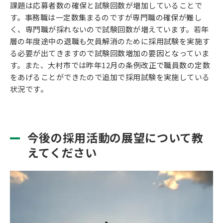
課題は応募者数の確保と試験回数が増加していることで
す。事務職は一定数集まるのですが専門職の確保が難し
く、専門職が採れないので試験回数が増えています。若年
層の年度途中の退職も欠員解消のために採用試験を実施す
る必要が出てきますので試験回数増加の要因となっていま
す。また、大村市では昨年12月の条例改正で職員数の定数
をあげることができたので追加で採用試験を実施している
状況です。
今後の採用活動の展望について教
えてください