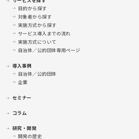
サービスを探す
目的から探す
対象者から探す
実施方式から探す
サービス導入までの流れ
実施方式について
自治体／公的団体専用ページ
導入事例
自治体／公的団体
企業
セミナー
コラム
研究・開発
開発の歴史