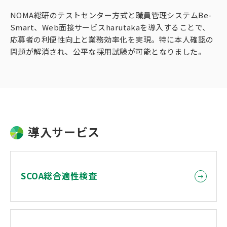
NOMA総研のテストセンター方式と職員管理システムBe-
Smart、Web面接サービスharutakaを導入することで、
応募者の利便性向上と業務効率化を実現。特に本人確認の
問題が解消され、公平な採用試験が可能となりました。
導入サービス
SCOA総合適性検査