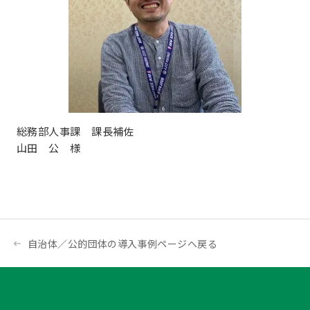
総務部人事課 課長補佐
山田 公 様
自治体／公的団体の導入事例ページへ戻る