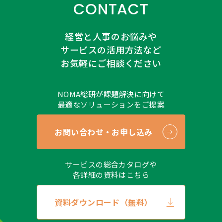
CONTACT
経営と人事のお悩みや
サービスの活用方法など
お気軽にご相談ください
NOMA総研が課題解決に向けて
最適なソリューションをご提案
お問い合わせ・お申し込み
サービスの総合カタログや
各詳細の資料はこちら
資料ダウンロード（無料）