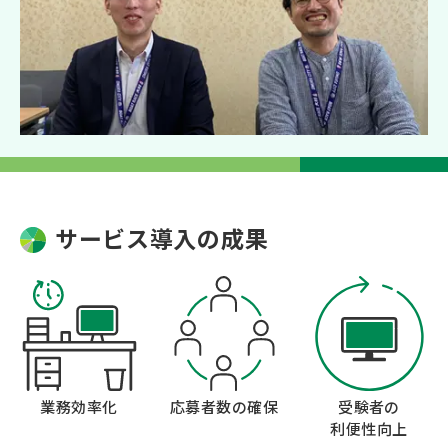
サービス導入の成果
業務効率化
応募者数の確保
受験者の
利便性向上