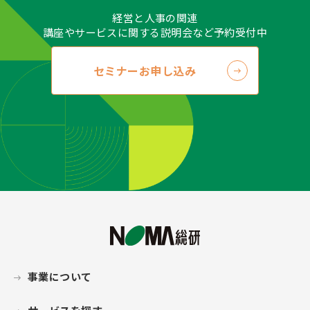
経営と人事の関連
講座やサービスに関する説明会など予約受付中
セミナーお申し込み
事業について