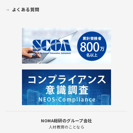
よくある質問
NOMA総研のグループ会社
人材教育のことなら