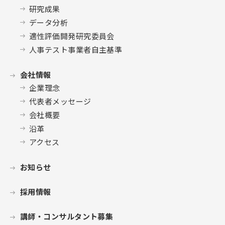
研究成果
データ分析
適性評価開発研究委員会
人事テスト事業者自主基準
会社情報
企業理念
代表者メッセージ
会社概要
沿革
アクセス
お知らせ
採用情報
講師・コンサルタント募集