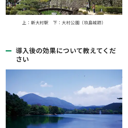
上：新大村駅 下：大村公園（玖島城跡）
導入後の効果について教えてくだ
さい