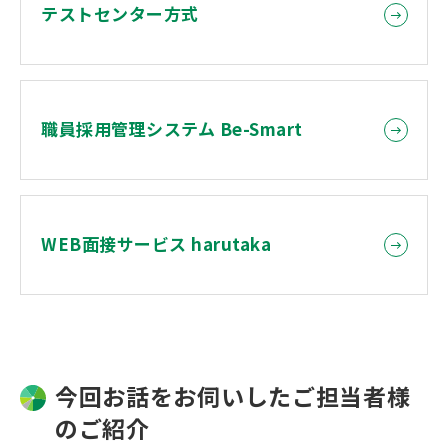
テストセンター方式
職員採用管理システム Be-Smart
WEB面接サービス harutaka
今回お話をお伺いしたご担当者様
のご紹介