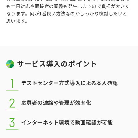
も土日対応や面接官の調整も発生しますので負担が大きく
なります。何が1番良い方法なのかしっかり検討したいと
思います。
サービス導入のポイント
テストセンター方式導入による本人確認
応募者の連絡や管理が効率化
インターネット環境で動画確認が可能