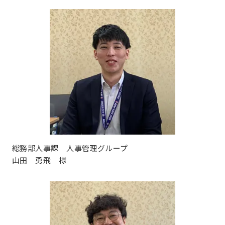
総務部人事課 人事管理グループ
山田 勇飛 様