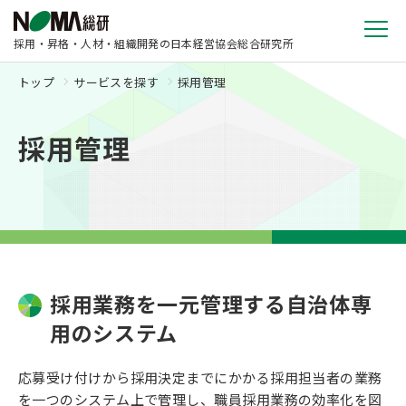
採用・昇格・人材・組織開発の日本経営協会総合研究所
トップ
サービスを探す
採用管理
採用管理
採用業務を一元管理する自治体専
用のシステム
応募受け付けから採用決定までにかかる採用担当者の業務
を一つのシステム上で管理し、職員採用業務の効率化を図