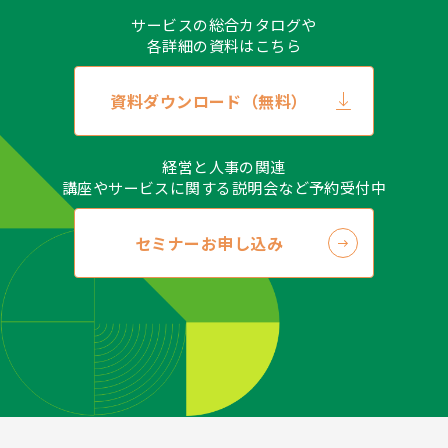
サービスの総合カタログや
各詳細の資料はこちら
資料ダウンロード（無料）
経営と人事の関連
講座やサービスに関する説明会など予約受付中
セミナーお申し込み