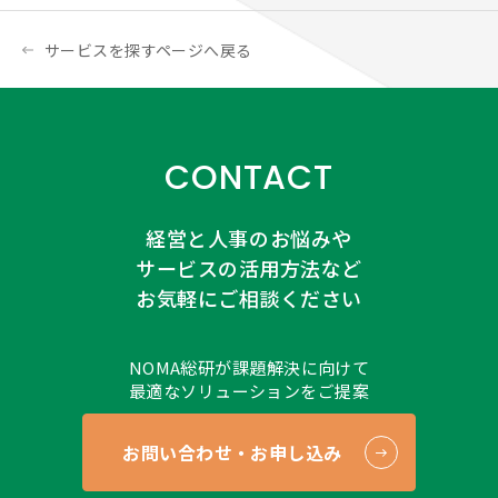
サービスを探すページへ戻る
CONTACT
経営と人事のお悩みや
サービスの活用方法など
お気軽にご相談ください
NOMA総研が課題解決に向けて
最適なソリューションをご提案
お問い合わせ・お申し込み