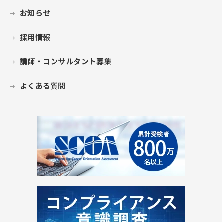
お知らせ
採用情報
講師・コンサルタント募集
よくある質問