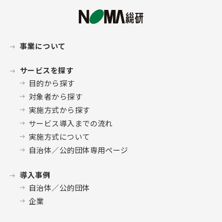
事業について
サービスを探す
目的から探す
対象者から探す
実施方式から探す
サービス導入までの流れ
実施方式について
自治体／公的団体専用ページ
導入事例
自治体／公的団体
企業