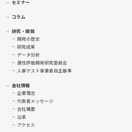
セミナー
コラム
研究・開発
開発の歴史
研究成果
データ分析
適性評価開発研究委員会
人事テスト事業者自主基準
会社情報
企業理念
代表者メッセージ
会社概要
沿革
アクセス