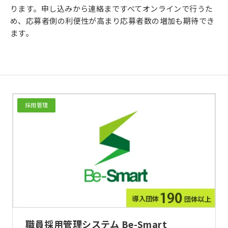
ります。申し込みから連絡まですべてオンラインで行うた
め、応募者側の利便性が高まり応募者数の増加も期待でき
ます。
採用管理
職員採用管理システム Be-Smart