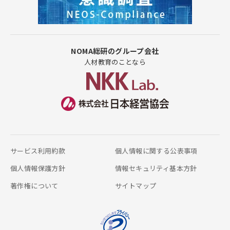
NOMA総研のグループ会社
人材教育のことなら
サービス利用約款
個人情報に関する公表事項
個人情報保護方針
情報セキュリティ基本方針
著作権について
サイトマップ