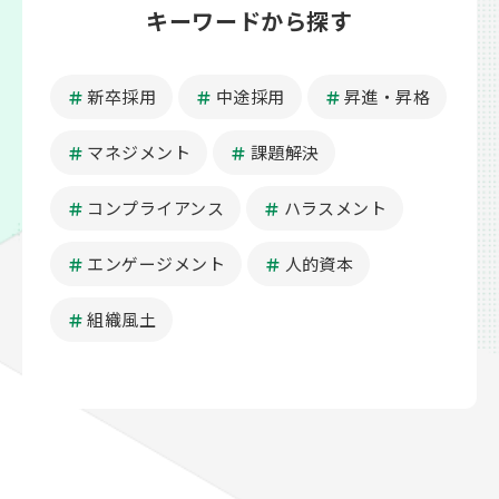
キーワードから探す
新卒採用
中途採用
昇進・昇格
マネジメント
課題解決
コンプライアンス
ハラスメント
エンゲージメント
人的資本
組織風土