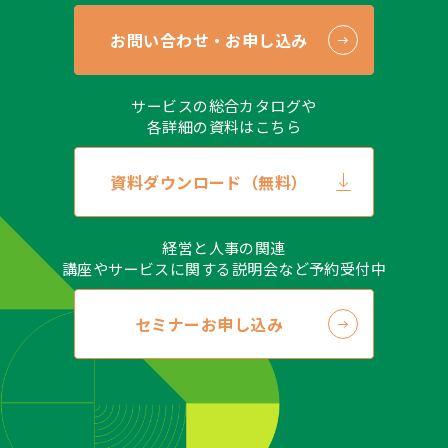
お問い合わせ・お申し込み
サービスの総合カタログや
各詳細の資料はこちら
資料ダウンロード（無料）
経営と人事の関連
講座やサービスに関する説明会など予約受付中
セミナーお申し込み