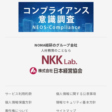
NOMA総研のグループ会社
人材教育のことなら
サービス利用約款
個人情報に関する公表事項
個人情報保護方針
情報セキュリティ基本方針
著作権について
サイトマップ