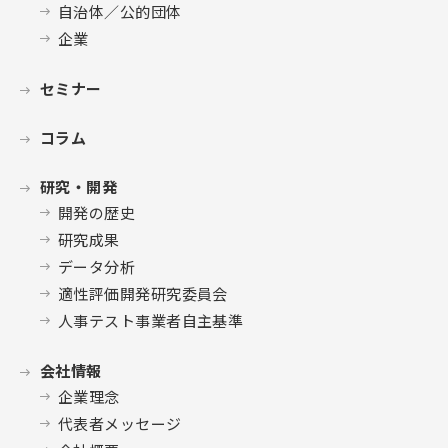
自治体／公的団体
企業
セミナー
コラム
研究・開発
開発の歴史
研究成果
データ分析
適性評価開発研究委員会
人事テスト事業者自主基準
会社情報
企業理念
代表者メッセージ