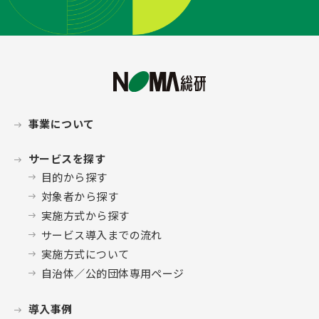
事業について
サービスを探す
目的から探す
対象者から探す
実施方式から探す
サービス導入までの流れ
実施方式について
自治体／公的団体専用ページ
導入事例