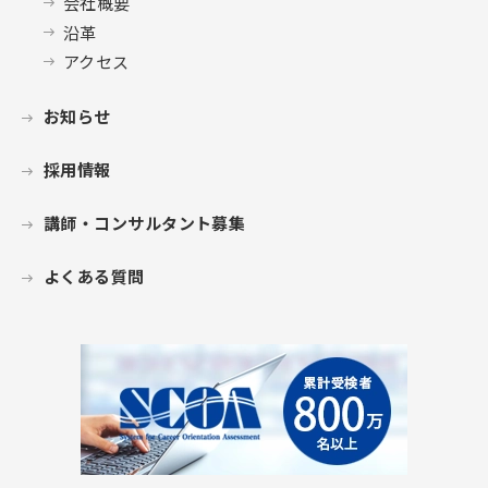
会社概要
沿革
アクセス
お知らせ
採用情報
講師・コンサルタント募集
よくある質問