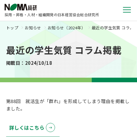
採用・昇格・人材・組織開発の日本経営協会総合研究所
トップ
お知らせ
お知らせ（2024年）
最近の学生気質 コラム
最近の学生気質 コラム掲載
掲載日：2024/10/18
第88回 就活生が「群れ」を形成してしまう理由を掲載し
ました。
詳しくはこちら