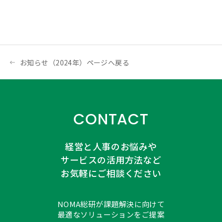
お知らせ（2024年）ページへ戻る
CONTACT
経営と人事のお悩みや
サービスの活用方法など
お気軽にご相談ください
NOMA総研が課題解決に向けて
最適なソリューションをご提案