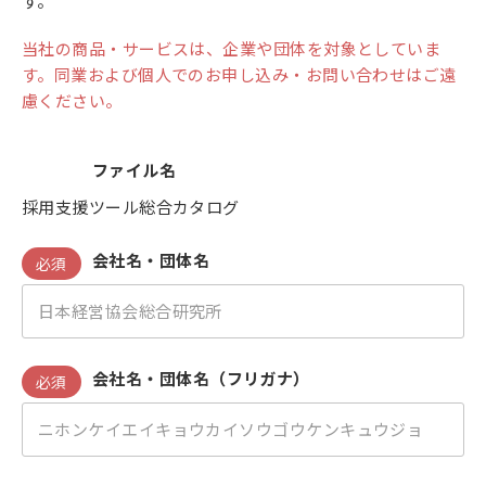
す。
当社の商品・サービスは、企業や団体を対象としていま
す。同業および個人でのお申し込み・お問い合わせはご遠
慮ください。
ファイル名
採用支援ツール総合カタログ
会社名・団体名
必須
会社名・団体名（フリガナ）
必須