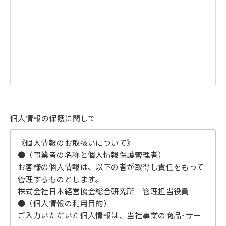
個人情報の保護に関して
《個人情報のお取扱いについて》
●（事業者の名称と個人情報保護管理者）
お客様の個人情報は、以下の者が取得し責任をもって
管理するものとします。
株式会社日本経営協会総合研究所 管理担当役員
●（個人情報の利用目的）
ご入力いただいた個人情報は、当社事業の商品･サー