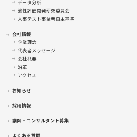
データ分析
適性評価開発研究委員会
人事テスト事業者自主基準
会社情報
企業理念
代表者メッセージ
会社概要
沿革
アクセス
お知らせ
採用情報
講師・コンサルタント募集
よくある質問