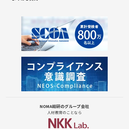
NOMA総研のグループ会社
人材教育のことなら