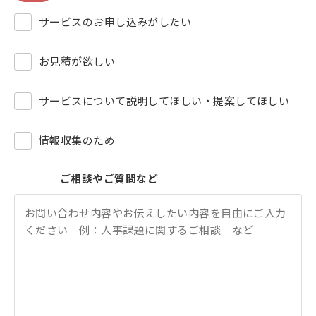
サービスのお申し込みがしたい
お見積が欲しい
サービスについて説明してほしい・提案してほしい
情報収集のため
ご相談やご質問など