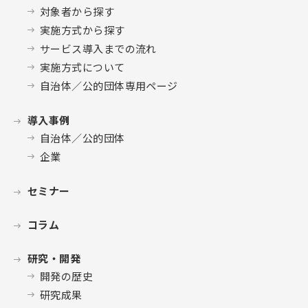
対象者から探す
実施方式から探す
サービス導入までの流れ
実施方式について
自治体／公的団体専用ページ
導入事例
自治体／公的団体
企業
セミナー
コラム
研究・開発
開発の歴史
研究成果