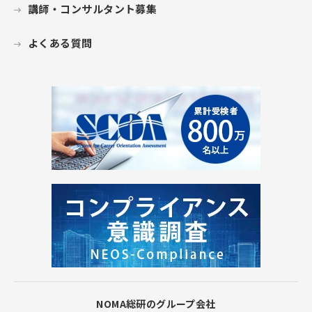
講師・コンサルタント募集
よくある質問
NOMA総研のグループ会社