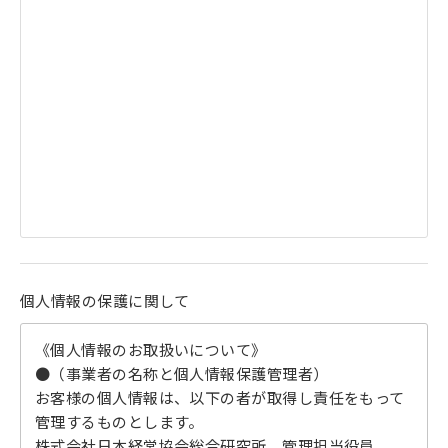
個人情報の保護に関して
《個人情報のお取扱いについて》
●（事業者の名称と個人情報保護管理者）
お客様の個人情報は、以下の者が取得し責任をもって
管理するものとします。
株式会社日本経営協会総合研究所 管理担当役員