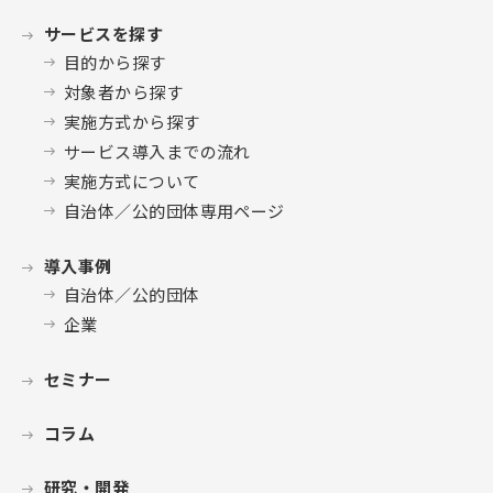
サービスを探す
目的から探す
対象者から探す
実施方式から探す
サービス導入までの流れ
実施方式について
自治体／公的団体専用ページ
導入事例
自治体／公的団体
企業
セミナー
コラム
研究・開発