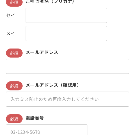
ご担当者名（フリガナ）
必須
セイ
メイ
メールアドレス
必須
メールアドレス（確認用）
必須
電話番号
必須