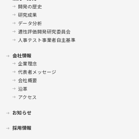
開発の歴史
研究成果
データ分析
適性評価開発研究委員会
人事テスト事業者自主基準
会社情報
企業理念
代表者メッセージ
会社概要
沿革
アクセス
お知らせ
採用情報