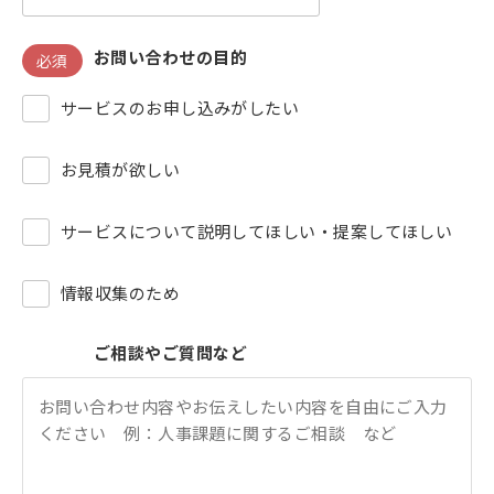
お問い合わせの目的
必須
サービスのお申し込みがしたい
お見積が欲しい
サービスについて説明してほしい・提案してほしい
情報収集のため
ご相談やご質問など