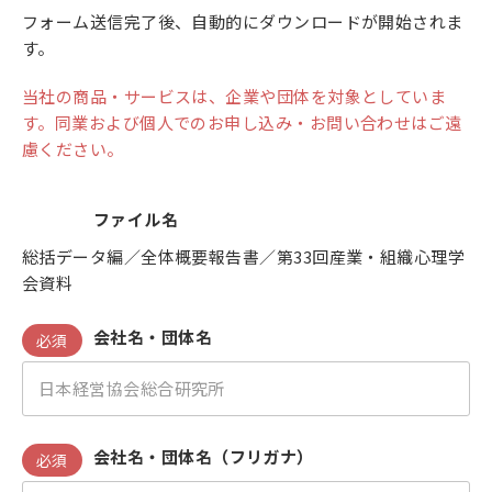
フォーム送信完了後、自動的にダウンロードが開始されま
す。
当社の商品・サービスは、企業や団体を対象としていま
す。同業および個人でのお申し込み・お問い合わせはご遠
慮ください。
ファイル名
総括データ編／全体概要報告書／第33回産業・組織心理学
会資料
会社名・団体名
必須
会社名・団体名（フリガナ）
必須