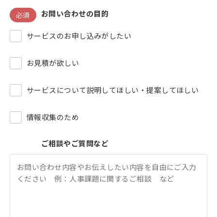
お問い合わせの目的
必須
サービスのお申し込みがしたい
お見積が欲しい
サービスについて説明してほしい・提案してほしい
情報収集のため
ご相談やご質問など