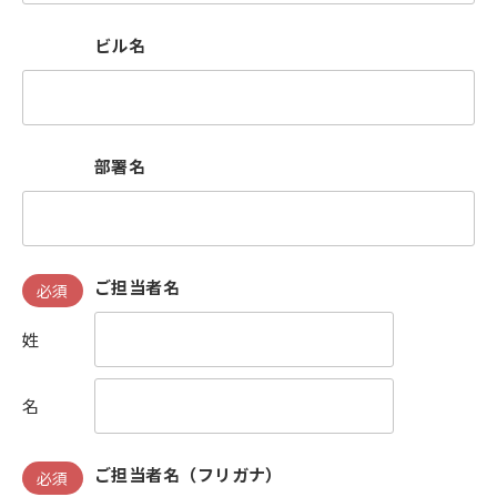
ビル名
部署名
ご担当者名
必須
姓
名
ご担当者名（フリガナ）
必須