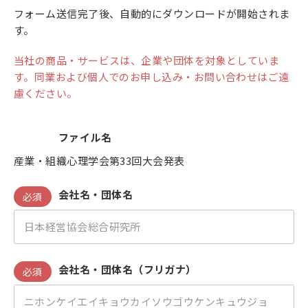
フォーム送信完了後、自動的にダウンロードが開始されま
す。
当社の商品・サービスは、企業や団体を対象としていま
す。同業および個人でのお申し込み・お問い合わせはご遠
慮ください。
ファイル名
産業・組織心理学会第33回大会発表
会社名・団体名
必須
会社名・団体名（フリガナ）
必須