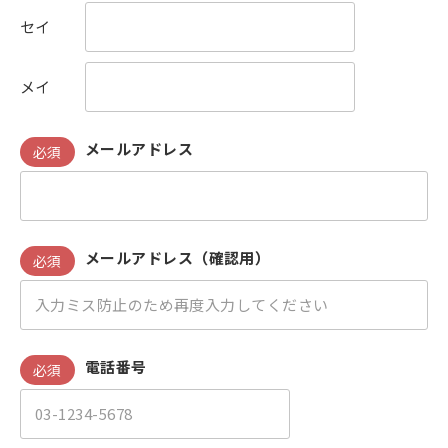
セイ
メイ
メールアドレス
必須
メールアドレス（確認用）
必須
電話番号
必須