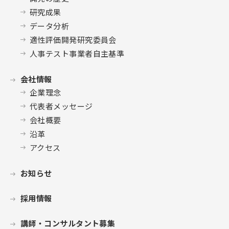
研究成果
データ分析
適性評価開発研究委員会
人事テスト事業者自主基準
会社情報
企業理念
代表者メッセージ
会社概要
沿革
アクセス
お知らせ
採用情報
講師・コンサルタント募集