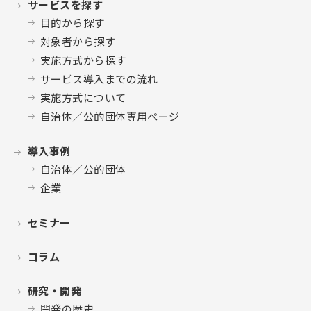
サービスを探す
目的から探す
対象者から探す
実施方式から探す
サービス導入までの流れ
実施方式について
自治体／公的団体専用ページ
導入事例
自治体／公的団体
企業
セミナー
コラム
研究・開発
開発の歴史