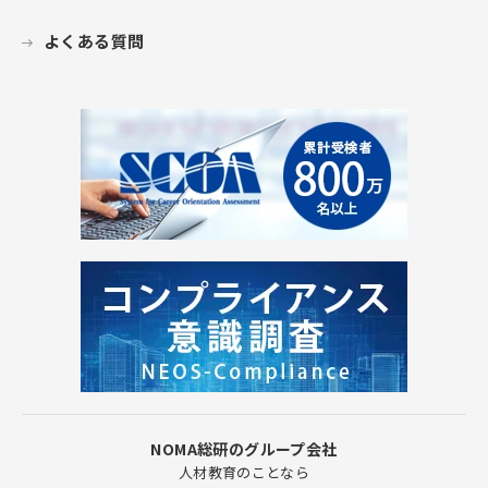
よくある質問
NOMA総研のグループ会社
人材教育のことなら