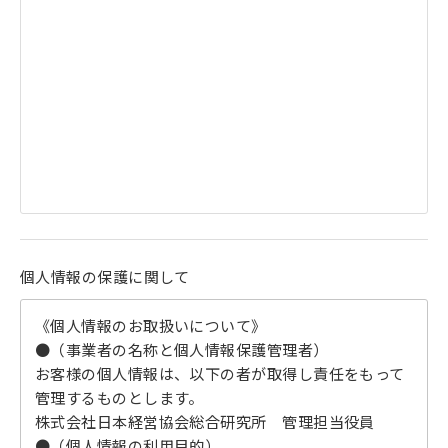
個人情報の保護に関して
《個人情報のお取扱いについて》
●（事業者の名称と個人情報保護管理者）
お客様の個人情報は、以下の者が取得し責任をもって
管理するものとします。
株式会社日本経営協会総合研究所 管理担当役員
●（個人情報の利用目的）