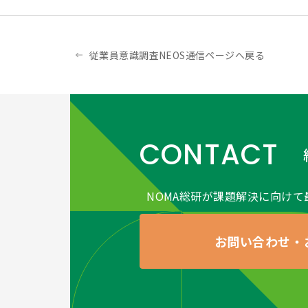
従業員意識調査NEOS通信ページへ戻る
CONTACT
NOMA総研が課題解決に向けて
お問い合わせ・