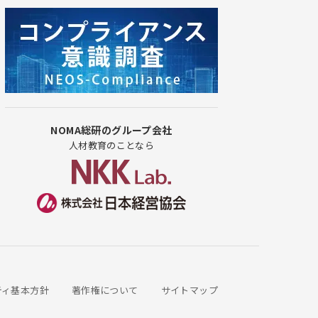
NOMA総研のグループ会社
人材教育のことなら
ティ基本方針
著作権について
サイトマップ