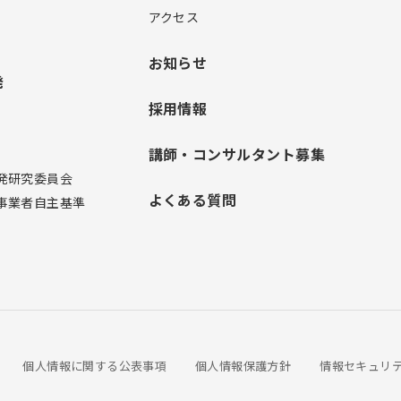
アクセス
お知らせ
発
採用情報
講師・コンサルタント募集
発研究委員会
よくある質問
事業者自主基準
個人情報に関する公表事項
個人情報保護方針
情報セキュリ