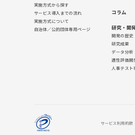
実施方式から探す
コラム
サービス導入までの流れ
実施方式について
研究・開
自治体／公的団体専用ページ
開発の歴史
研究成果
データ分析
適性評価開
人事テスト
サービス利用約款