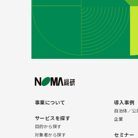
事業について
導入事例
自治体／公
サービスを探す
企業
目的から探す
セミナー
対象者から探す