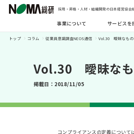
採用・昇格・人材・組織開発の日本経営協会
事業について
サービスを
トップ
コラム
従業員意識調査NEOS通信
Vol.30 曖昧な
Vol.30 曖昧
掲載日：2018/11/05
コンプライアンスの定義について