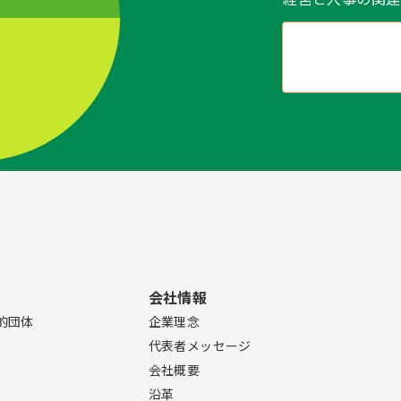
会社情報
的団体
企業理念
代表者メッセージ
会社概要
沿革