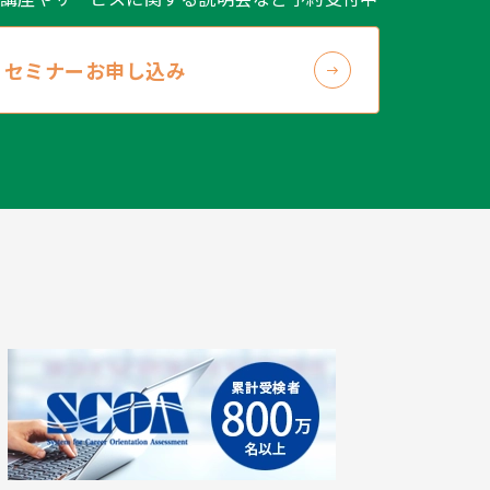
セミナーお申し込み