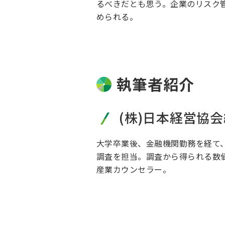
るべきだとも思う。企業のリスク
められる。
執筆者紹介
(株)日本経営協
大学卒業後、金融機関勤務を経て
調査を担当。調査から得られる数
産業カウンセラー。