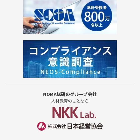
NOMA総研のグループ会社
人材教育のことなら