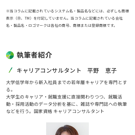
※当コラムに記載されているシステム名・製品名などには、必ずしも商標
表示（Ⓡ、TM）を付記していません。当コラムに記載されている会社
名・製品名・ロゴマークは各社の商号、商標または登録商標です。
執筆者紹介
キャリアコンサルタント 平野 恵子
大学低学年から新入社員までの若年層キャリアを専門とす
る。
大学生のキャリア・就職支援に直接関わりつつ、就職活
動・採用活動のデータ分析を基に、雑誌や専門誌への執筆
などを行う。国家資格 キャリアコンサルタント