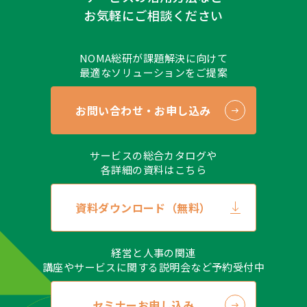
お気軽にご相談ください
NOMA総研が課題解決に向けて
最適なソリューションをご提案
お問い合わせ・お申し込み
サービスの総合カタログや
各詳細の資料はこちら
資料ダウンロード（無料）
経営と人事の関連
講座やサービスに関する説明会など予約受付中
セミナーお申し込み