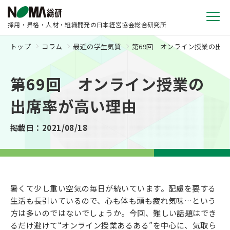
採用・昇格・人材・組織開発の日本経営協会総合研究所
トップ
コラム
最近の学生気質
第69回 オンライン授業の出
第69回 オンライン授業の
出席率が高い理由
掲載日：2021/08/18
暑くて少し重い空気の毎日が続いています。配慮を要する
生活も長引いているので、心も体も頭も疲れ気味…という
方は多いのではないでしょうか。今回、難しい話題はでき
るだけ避けて“オンライン授業あるある”を中心に、気取ら