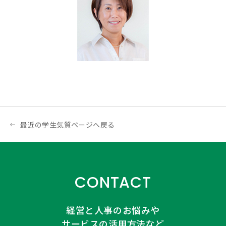
最近の学生気質ページへ戻る
CONTACT
経営と人事のお悩みや
サービスの活用方法など