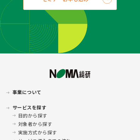
事業について
サービスを探す
目的から探す
対象者から探す
実施方式から探す