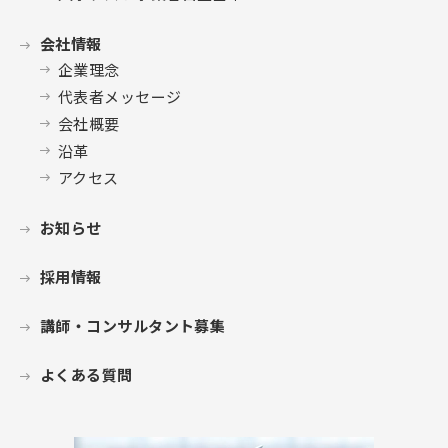
会社情報
企業理念
代表者メッセージ
会社概要
沿革
アクセス
お知らせ
採用情報
講師・コンサルタント募集
よくある質問