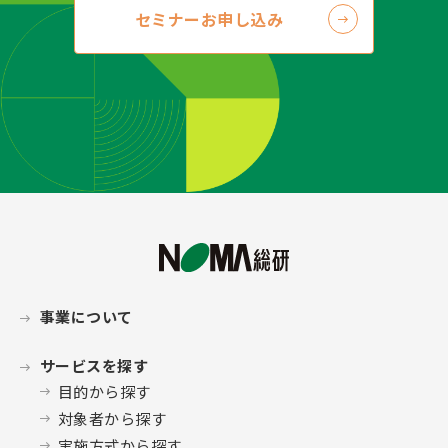
セミナーお申し込み
事業について
サービスを探す
目的から探す
対象者から探す
実施方式から探す