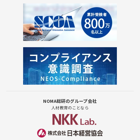
NOMA総研のグループ会社
人材教育のことなら