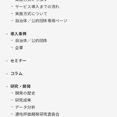
サービス導入までの流れ
実施方式について
自治体／公的団体専用ページ
導入事例
自治体／公的団体
企業
セミナー
コラム
研究・開発
開発の歴史
研究成果
データ分析
適性評価開発研究委員会