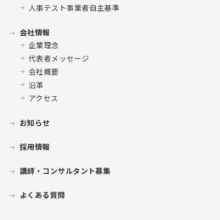
人事テスト事業者自主基準
会社情報
企業理念
代表者メッセージ
会社概要
沿革
アクセス
お知らせ
採用情報
講師・コンサルタント募集
よくある質問