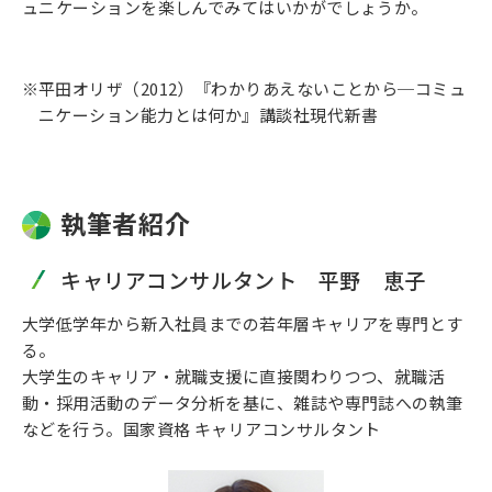
ュニケーションを楽しんでみてはいかがでしょうか。
平田オリザ（2012）『わかりあえないことから─コミュ
ニケーション能力とは何か』講談社現代新書
執筆者紹介
キャリアコンサルタント 平野 恵子
大学低学年から新入社員までの若年層キャリアを専門とす
る。
大学生のキャリア・就職支援に直接関わりつつ、就職活
動・採用活動のデータ分析を基に、雑誌や専門誌への執筆
などを行う。国家資格 キャリアコンサルタント