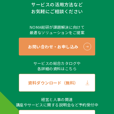
サービスの活用方法など
お気軽にご相談ください
NOMA総研が課題解決に向けて
最適なソリューションをご提案
お問い合わせ・お申し込み
サービスの総合カタログや
各詳細の資料はこちら
資料ダウンロード（無料）
経営と人事の関連
講座やサービスに関する説明会など予約受付中