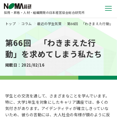
採用・昇格・人材・組織開発の日本経営協会総合研究所
トップ
コラム
最近の学生気質
第66回 「わきまえた行動」
第66回 「わきまえた行
動」を求めてしまう私たち
掲載日：2021/02/16
学生との交流を通して、さまざまなことを学んでいます。
特に、大学1年生を対象にしたキャリア講座では、多くの
気付きがあります。アイデンティティが確立しきっていな
いため、彼らの言動には、大人社会の有様が鏡のように反