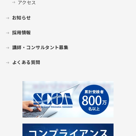
アクセス
お知らせ
採用情報
講師・コンサルタント募集
よくある質問