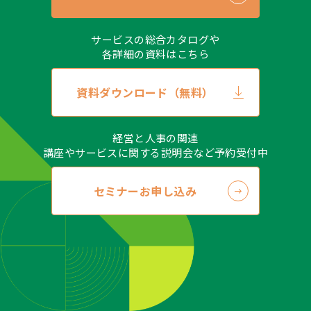
サービスの総合カタログや
各詳細の資料はこちら
資料ダウンロード（無料）
経営と人事の関連
講座やサービスに関する説明会など予約受付中
セミナーお申し込み