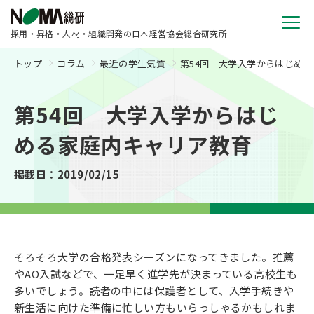
採用・昇格・人材・組織開発の日本経営協会総合研究所
トップ
コラム
最近の学生気質
第54回 大学入学からはじめ
第54回 大学入学からはじ
める家庭内キャリア教育
掲載日：2019/02/15
そろそろ大学の合格発表シーズンになってきました。推薦
やAO入試などで、一足早く進学先が決まっている高校生も
多いでしょう。読者の中には保護者として、入学手続きや
新生活に向けた準備に忙しい方もいらっしゃるかもしれま