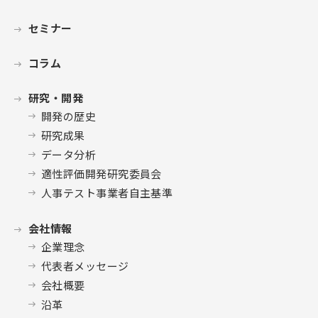
セミナー
コラム
研究・開発
開発の歴史
研究成果
データ分析
適性評価開発研究委員会
人事テスト事業者自主基準
会社情報
企業理念
代表者メッセージ
会社概要
沿革