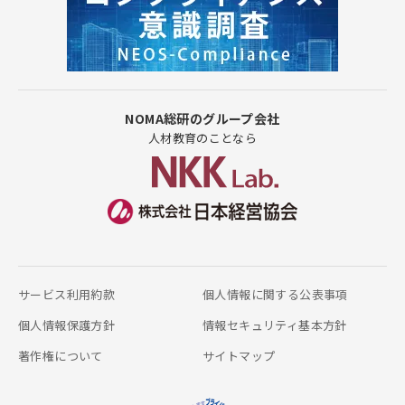
NOMA総研のグループ会社
人材教育のことなら
サービス利用約款
個人情報に関する公表事項
個人情報保護方針
情報セキュリティ基本方針
著作権について
サイトマップ