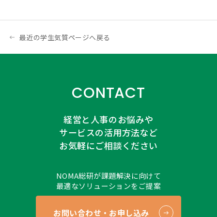
最近の学生気質ページへ戻る
CONTACT
経営と人事のお悩みや
サービスの活用方法など
お気軽にご相談ください
NOMA総研が課題解決に向けて
最適なソリューションをご提案
お問い合わせ・お申し込み