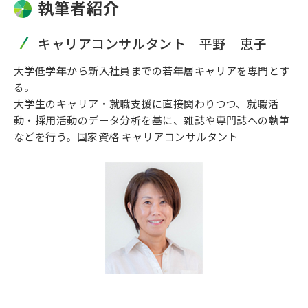
執筆者紹介
キャリアコンサルタント 平野 恵子
大学低学年から新入社員までの若年層キャリアを専門とす
る。
大学生のキャリア・就職支援に直接関わりつつ、就職活
動・採用活動のデータ分析を基に、雑誌や専門誌への執筆
などを行う。国家資格 キャリアコンサルタント