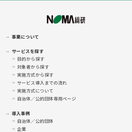
事業について
サービスを探す
目的から探す
対象者から探す
実施方式から探す
サービス導入までの流れ
実施方式について
自治体／公的団体専用ページ
導入事例
自治体／公的団体
企業