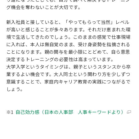
グ機会を奪わないことが大切です。
新入社員と接していると、「やってもらって当然」レベル
が高いと感じることが多々あります。それだけ恵まれた環
境で生活してきたのでしょう。このままの感覚で仕事現場
に入れば、本人は無自覚のまま、受け身姿勢を指摘される
ことになります。親の関与を最小限にとどめて、自ら意思
決定するトレーニングの必要性は高まっています。
大学入学というタイミングは、親子というスタンスから卒
業するよい機会です。大人同士という関わり方を少しずつ
意識することで、家庭内キャリア教育の実践につながるで
しょう。
自己効力感（日本の人事部 人事キーワードより）