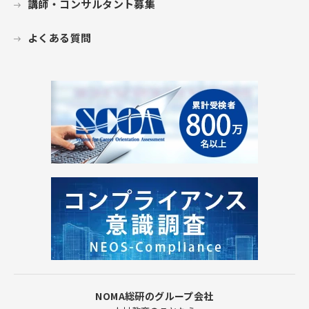
講師・コンサルタント募集
よくある質問
NOMA総研のグループ会社