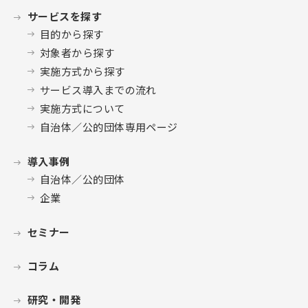
サービスを探す
目的から探す
対象者から探す
実施方式から探す
サービス導入までの流れ
実施方式について
自治体／公的団体専用ページ
導入事例
自治体／公的団体
企業
セミナー
コラム
研究・開発