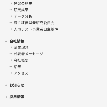
開発の歴史
研究成果
データ分析
適性評価開発研究委員会
人事テスト事業者自主基準
会社情報
企業理念
代表者メッセージ
会社概要
沿革
アクセス
お知らせ
採用情報