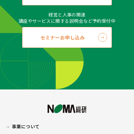
経営と人事の関連
講座やサービスに関する説明会など予約受付中
セミナーお申し込み
事業について