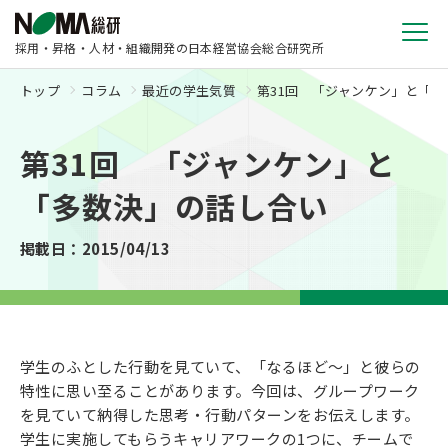
採用・昇格・人材・組織開発の日本経営協会総合研究所
トップ
コラム
最近の学生気質
第31回 「ジャンケン」と「
第31回 「ジャンケン」と
「多数決」の話し合い
掲載日：2015/04/13
学生のふとした行動を見ていて、「なるほど～」と彼らの
特性に思い至ることがあります。今回は、グループワーク
を見ていて納得した思考・行動パターンをお伝えします。
学生に実施してもらうキャリアワークの1つに、チームで