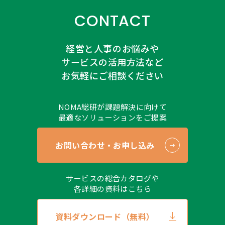
CONTACT
経営と人事のお悩みや
サービスの活用方法など
お気軽にご相談ください
NOMA総研が課題解決に向けて
最適なソリューションをご提案
お問い合わせ・お申し込み
サービスの総合カタログや
各詳細の資料はこちら
資料ダウンロード（無料）