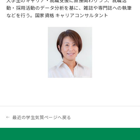
大学生のキャリア・就職支援に直接関わりつつ、就職活
動・採用活動のデータ分析を基に、雑誌や専門誌への執筆
などを行う。国家資格 キャリアコンサルタント
最近の学生気質ページへ戻る