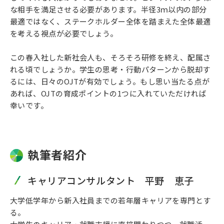
な相手を満足させる必要があります。半径3ｍ以内の部分
最適ではなく、ステークホルダー全体を踏まえた全体最適
を考える視点が必要でしょう。
この春入社した新社会人も、そろそろ研修を終え、配属さ
れる頃でしょうか。学生の思考・行動パターンから脱却す
るには、日々のOJTが有効でしょう。もし思い当たる点が
あれば、OJTの育成ポイントの1つに入れていただければ
幸いです。
執筆者紹介
キャリアコンサルタント 平野 恵子
大学低学年から新入社員までの若年層キャリアを専門とす
る。