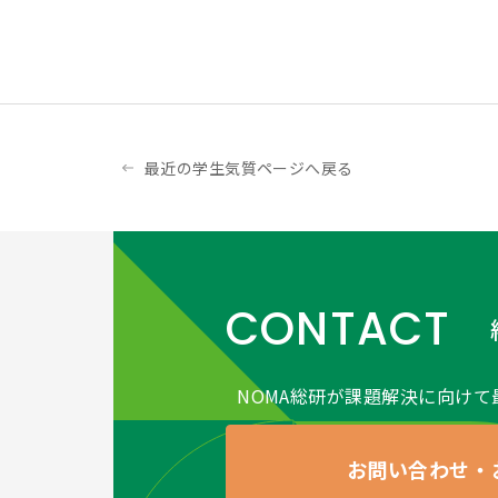
最近の学生気質ページへ戻る
CONTACT
NOMA総研が課題解決に向けて
お問い合わせ・