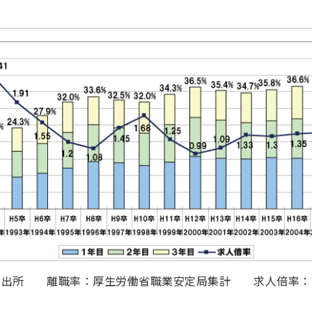
料出所 離職率：厚生労働省職業安定局集計 求人倍率：