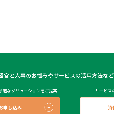
経営と人事のお悩みや
サービスの活用方法など
最適なソリューションをご提案
サービス
お申し込み
資