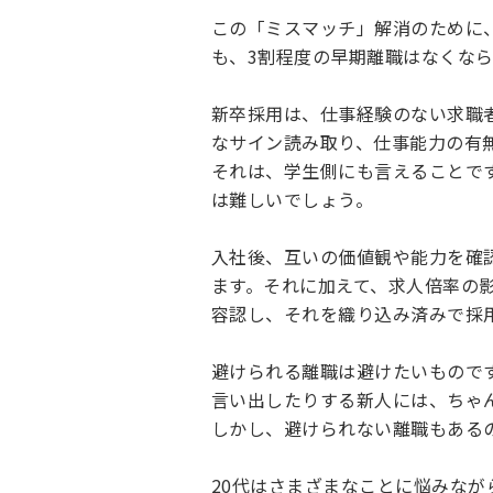
この「ミスマッチ」解消のために
も、3割程度の早期離職はなくな
新卒採用は、仕事経験のない求職
なサイン読み取り、仕事能力の有
それは、学生側にも言えることで
は難しいでしょう。
入社後、互いの価値観や能力を確
ます。それに加えて、求人倍率の
容認し、それを織り込み済みで採
避けられる離職は避けたいもので
言い出したりする新人には、ちゃ
しかし、避けられない離職もある
20代はさまざまなことに悩みな