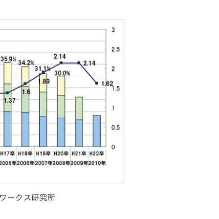
ワークス研究所