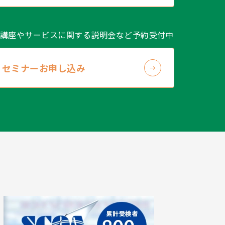
講座やサービスに関する説明会など予約受付中
セミナーお申し込み