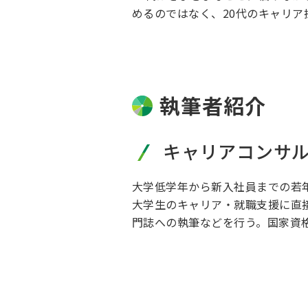
めるのではなく、20代のキャリ
執筆者紹介
キャリアコンサ
大学低学年から新入社員までの若
大学生のキャリア・就職支援に直
門誌への執筆などを行う。国家資