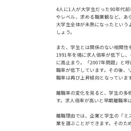
4人に1人が大学生だった90年代
やレベル、求める職業観など、あ
大学生全体が未熟になったという
しょう。
また、学生とは関係のない相関性
1991年を境に求人倍率が低下し
に高止まり。「2007年問題」と呼
職率が低下しています。その後、リ
職率は再び上昇傾向となっていま
離職率の変化を見ると、学生の多
す。求人倍率が高いと早期離職率
離職理由では、企業と学生の「ミ
業を選ぶことができます。そのた