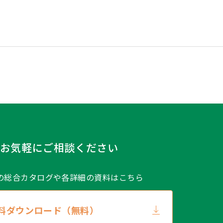
お気軽にご相談ください
の総合カタログや
各詳細の資料はこちら
料ダウンロード（無料）