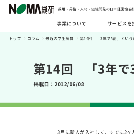
採用・昇格・人材・組織開発の日本経営協会
事業について
サービスを
トップ
コラム
最近の学生気質
第14回 「3年で3割」とい
第14回 「3年
掲載日：2012/06/08
3月に新人が入社して、すでに2ヶ