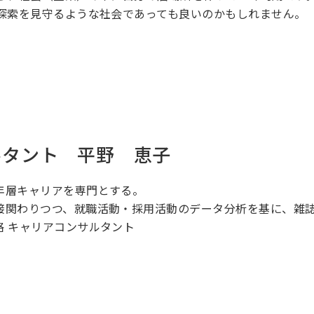
ア探索を見守るような社会であっても良いのかもしれません。
ルタント 平野 恵子
年層キャリアを専門とする。
接関わりつつ、就職活動・採用活動のデータ分析を基に、雑
格 キャリアコンサルタント