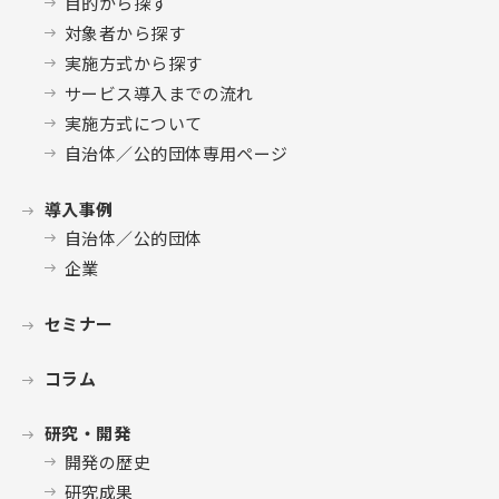
目的から探す
対象者から探す
実施方式から探す
サービス導入までの流れ
実施方式について
自治体／公的団体専用ページ
導入事例
自治体／公的団体
企業
セミナー
コラム
研究・開発
開発の歴史
研究成果