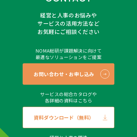
経営と人事のお悩みや
サービスの活用方法など
お気軽にご相談ください
NOMA総研が課題解決に向けて
最適なソリューションをご提案
お問い合わせ・お申し込み
サービスの総合カタログや
各詳細の資料はこちら
資料ダウンロード（無料）