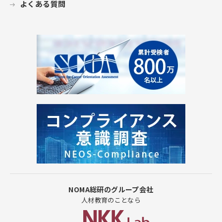
よくある質問
NOMA総研のグループ会社
人材教育のことなら