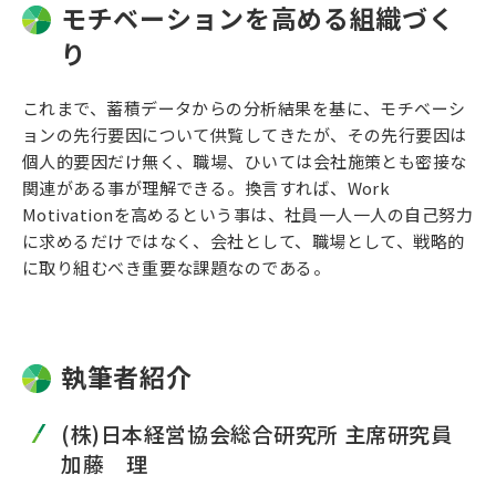
モチベーションを高める組織づく
り
これまで、蓄積データからの分析結果を基に、モチベーシ
ョンの先行要因について供覧してきたが、その先行要因は
個人的要因だけ無く、職場、ひいては会社施策とも密接な
関連がある事が理解できる。換言すれば、Work
Motivationを高めるという事は、社員一人一人の自己努力
に求めるだけではなく、会社として、職場として、戦略的
に取り組むべき重要な課題なのである。
執筆者紹介
(株)日本経営協会総合研究所 主席研究員
加藤 理