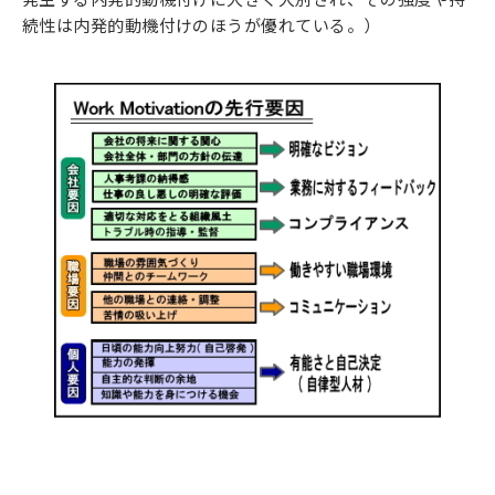
続性は内発的動機付けのほうが優れている。）