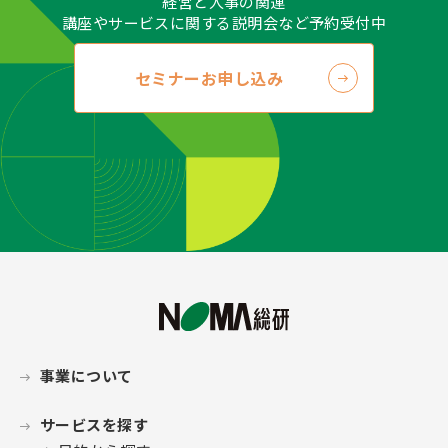
経営と人事の関連
講座やサービスに関する説明会など予約受付中
セミナーお申し込み
事業について
サービスを探す