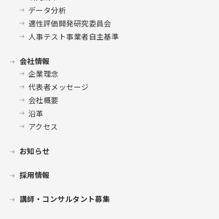
データ分析
適性評価開発研究委員会
人事テスト事業者自主基準
会社情報
企業理念
代表者メッセージ
会社概要
沿革
アクセス
お知らせ
採用情報
講師・コンサルタント募集