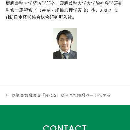
慶應義塾大学経済学部卒、慶應義塾大学大学院社会学研究
科修士課程修了（産業・組織心理学専攻）後、2002年に
(株)日本経営協会総合研究所入社。
従業員意識調査『NEOS』から見た組織ページへ戻る
CONTACT