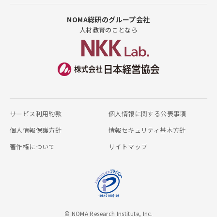
NOMA総研のグループ会社
人材教育のことなら
サービス利用約款
個人情報に関する公表事項
個人情報保護方針
情報セキュリティ基本方針
著作権について
サイトマップ
© NOMA Research Institute, Inc.