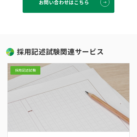
お問い合わせはこちら
採用記述試験関連サービス
採用記述試験