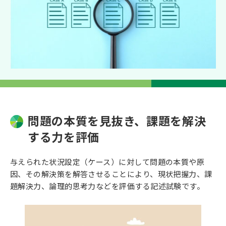
問題の本質を見抜き、課題を解決
する力を評価
与えられた状況設定（ケース）に対して問題の本質や原
因、その解決策を解答させることにより、現状把握力、課
題解決力、論理的思考力などを評価する記述試験です。