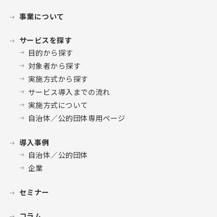
事業について
サービスを探す
目的から探す
対象者から探す
実施方式から探す
サービス導入までの流れ
実施方式について
自治体／公的団体専用ページ
導入事例
自治体／公的団体
企業
セミナー
コラム