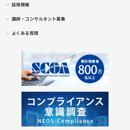
採用情報
講師・コンサルタント募集
よくある質問