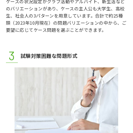
ケースの状況設定がクラブ活動やアルバイト、新生活など
のバリエーションがあり、ケースの主人公も大学生、高校
生、社会人の3パターンを用意しています。合計で約25種
類（2023年10月現在）の問題バリエーションの中から、ご
要望に応じてケース問題を選ぶことができます。
試験対策困難な問題形式