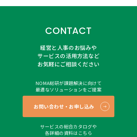
CONTACT
経営と人事のお悩みや
サービスの活用方法など
お気軽にご相談ください
NOMA総研が課題解決に向けて
最適なソリューションをご提案
お問い合わせ・お申し込み
サービスの総合カタログや
各詳細の資料はこちら