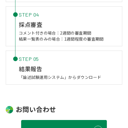
STEP 04
採点審査
コメント付きの場合：2週間の審査期間
結果一覧表のみの場合：1週間程度の審査期間
STEP 05
結果報告
「論述試験運用システム」からダウンロード
お問い合わせ