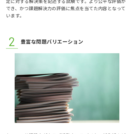
定に対する解決策を記述する試験です。より公平な評価が
でき、かつ課題解決力の評価に焦点を当てた内容となって
います。
豊富な問題バリエーション