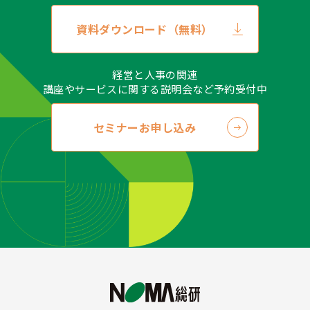
資料ダウンロード（無料）
経営と人事の関連
講座やサービスに関する説明会など予約受付中
セミナーお申し込み