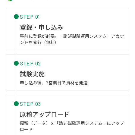
STEP 01
登録・申し込み
事前に登録が必要。「論述試験運用システム」アカウ
ントを発行（無料）
STEP 02
試験実施
申し込み後、3営業日で資材を発送
STEP 03
原稿アップロード
原稿（データ）を「論述試験運用システム」にアップ
ロード