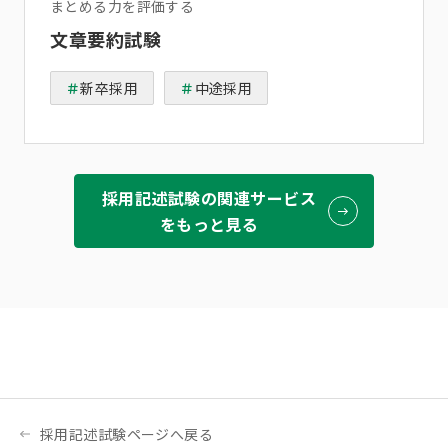
まとめる力を評価する
文章要約試験
新卒採用
中途採用
採用記述試験の関連サービス
をもっと見る
採用記述試験ページへ戻る