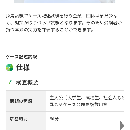
採用試験でケース記述試験を行う企業・団体はまだ少な
く、対策が取りづらい試験となります。そのため受験者が
持つ本来の実力を評価することができます。
ケース記述試験
仕様
検査概要
主人公（大学生、高校生、社会人など
問題の種類
異なるケース問題を複数用意
解答時間
60分