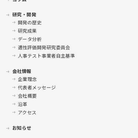
研究・開発
開発の歴史
研究成果
データ分析
適性評価開発研究委員会
人事テスト事業者自主基準
会社情報
企業理念
代表者メッセージ
会社概要
沿革
アクセス
お知らせ