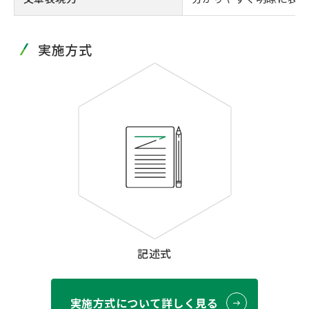
実施方式
記述式
実施方式について詳しく見る