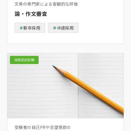
文章の専門家による客観的な評価
論・作文審査
新卒採用
中途採用
採用記述試験
受験者の自己PRや志望意欲の