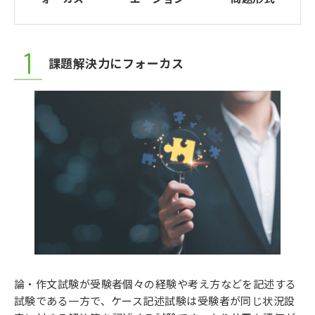
課題解決力にフォーカス
論・作文試験が受験者個々の経験や考え方などを記述する
試験である一方で、ケース記述試験は受験者が同じ状況設