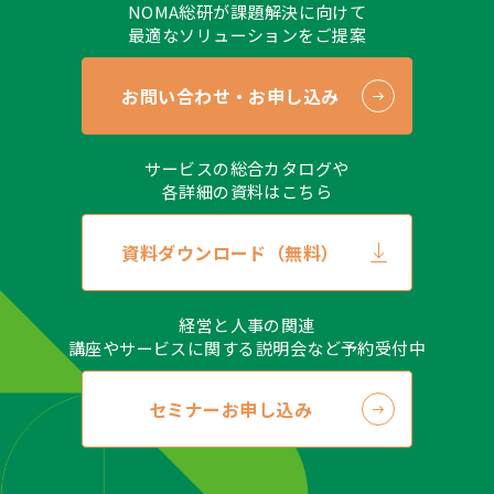
NOMA総研が課題解決に向けて
最適なソリューションをご提案
お問い合わせ・お申し込み
サービスの総合カタログや
各詳細の資料はこちら
資料ダウンロード（無料）
経営と人事の関連
講座やサービスに関する説明会など予約受付中
セミナーお申し込み