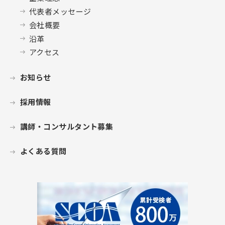
代表者メッセージ
会社概要
沿革
アクセス
お知らせ
採用情報
講師・コンサルタント募集
よくある質問