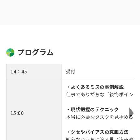
プログラム
14：45
受付
・よくあるミスの事例解説
仕事でありがちな「後悔ポイント
・現状把握のテクニック
15:00
本当に必要なタスクを見極めるス
・クセやバイアスの克服方法
知らないうちに陥る思い込みや習