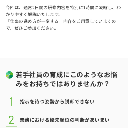
今回は、通常2日間の研修内容を特別に1時間に凝縮し、わ
かりやすく解説いたします。
「仕事の進め方が一変する」内容をご用意していますの
で、ぜひご参加ください。
若手社員の育成にこのようなお悩
みをお持ちではありませんか？
指示を待つ姿勢から脱却できない
業務における優先順位の判断があいまい