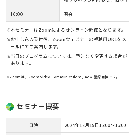
16:00
閉会
本セミナーはZoomによるオンライン開催となります。
お申し込み受付後、Zoomウェビナーの視聴用URLをメ
ールにてご案内します。
当日のプログラムについては、予告なく変更する場合が
あります。
※Zoomは、Zoom Video Communications, Inc.の登録商標です。
セミナー概要
日時
2024年12月19日15:00〜16:00