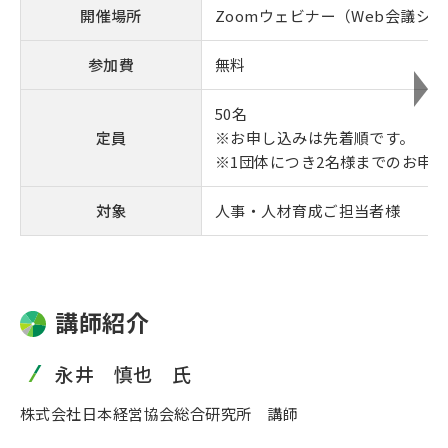
開催場所
Zoomウェビナー（Web会議シ
参加費
無料
50名
定員
※お申し込みは先着順です。
※1団体につき2名様までのお申
対象
人事・人材育成ご担当者様
講師紹介
永井 慎也 氏
株式会社日本経営協会総合研究所 講師