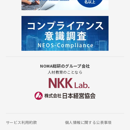
NOMA総研のグループ会社
人材教育のことなら
サービス利用約款
個人情報に関する公表事項