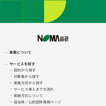
事業について
サービスを探す
目的から探す
対象者から探す
実施方式から探す
サービス導入までの流れ
実施方式について
自治体／公的団体専用ページ