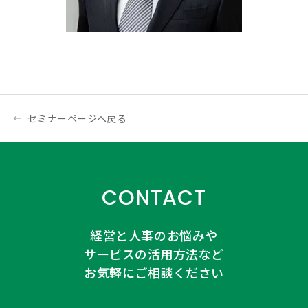
セミナーページへ戻る
CONTACT
経営と人事のお悩みや
サービスの活用方法など
お気軽にご相談ください