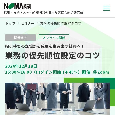
採用・昇格・人材・組織開発の日本経営協会総合研究所
トップ
セミナー
業務の優先順位設定のコツ
開催終了
オンライン開催
指示待ちの立場から成果を生み出す社員へ！
業務の優先順位設定のコツ
2024年12月19日
15:00〜16:00（ログイン開始 14:45～）開催
＠Zoom