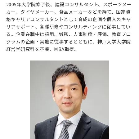
2005年大学院修了後、建設コンサルタント、スポーツメー
カー、タイヤメーカー、食品メーカーなどを経て、国家資
格キャリアコンサルタントとして育成の企画や個人のキャ
リアサポート、各種研修やコンサルティングに従事してい
る。企業在職中は採用、労務、人事制度・評価、教育プロ
グラムの企画・実施に従事するとともに、神戸大学大学院
経営学研究科を卒業、MBA取得。