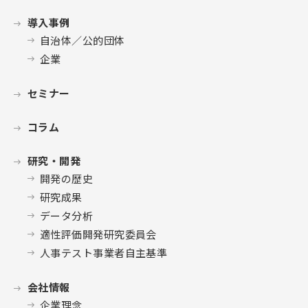
導入事例
自治体／公的団体
企業
セミナー
コラム
研究・開発
開発の歴史
研究成果
データ分析
適性評価開発研究委員会
人事テスト事業者自主基準
会社情報
企業理念