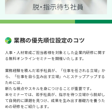
業務の優先順位設定のコツ
人事・人材育成ご担当者様を対象とした企業内研修に関す
る無料オンラインセミナーを開催いたします。
業務経験を積んだ若手社員が、「仕事を任される立場」か
ら、「仕事を自ら生み出す立場」へとステップアップする
ためには、
新たな視点やスキルを身につけることが重要です。
本セミナーでは、若手社員が、指示を待つ立場から脱却し
て自発的に課題を見つけ、成果を生み出す基礎力を養うた
めの研修をご紹介します。