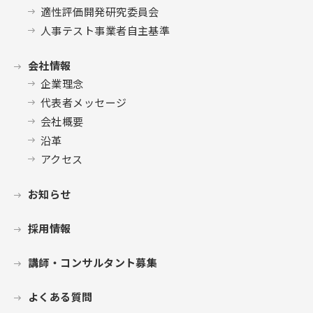
適性評価開発研究委員会
人事テスト事業者自主基準
会社情報
企業理念
代表者メッセージ
会社概要
沿革
アクセス
お知らせ
採用情報
講師・コンサルタント募集
よくある質問