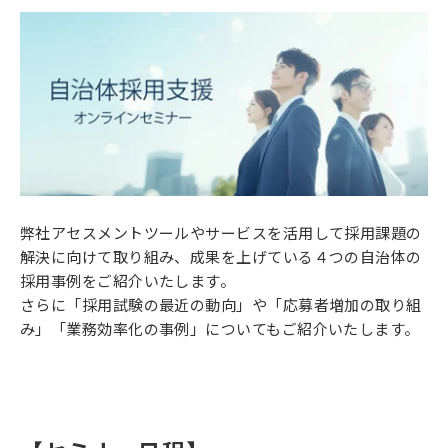
弊社アセスメントツールやサービスを活用して採用課題の
解決に向けて取り組み、成果を上げている４つの自治体の
採用事例をご紹介いたします。
さらに「採用試験の最近の動向」や「応募者増加の取り組
み」「業務効率化の事例」についてもご紹介いたします。