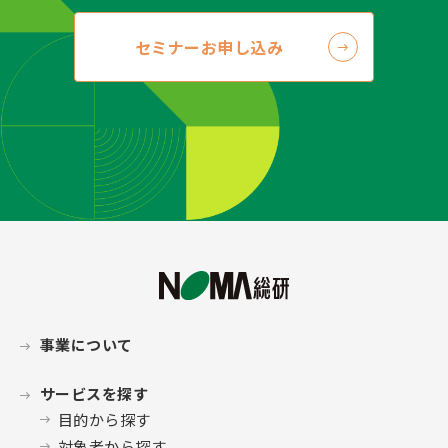
セミナーお申し込み
事業について
サービスを探す
目的から探す
対象者から探す