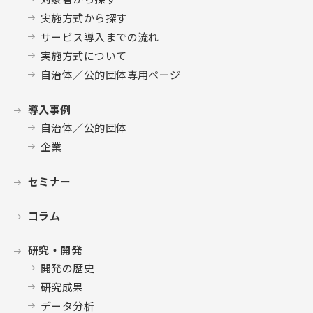
実施方式から探す
サービス導入までの流れ
実施方式について
自治体／公的団体専用ページ
導入事例
自治体／公的団体
企業
セミナー
コラム
研究・開発
開発の歴史
研究成果
データ分析