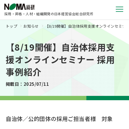
採用・昇格・人材・組織開発の日本経営協会総合研究所
トップ
お知らせ
【8/19開催】自治体採用支援オンラインセミナ
【8/19開催】自治体採用支
援オンラインセミナー 採用
事例紹介
掲載日：2025/07/11
自治体／公的団体の採用ご担当者様 対象