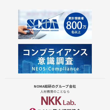
NOMA総研のグループ会社
人材教育のことなら