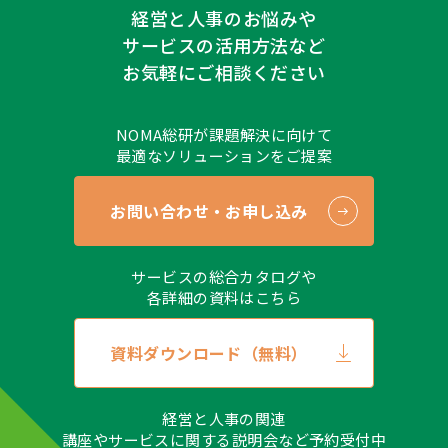
経営と人事のお悩みや
サービスの活用方法など
お気軽にご相談ください
NOMA総研が課題解決に向けて
最適なソリューションをご提案
お問い合わせ・お申し込み
サービスの総合カタログや
各詳細の資料はこちら
資料ダウンロード（無料）
経営と人事の関連
講座やサービスに関する説明会など予約受付中