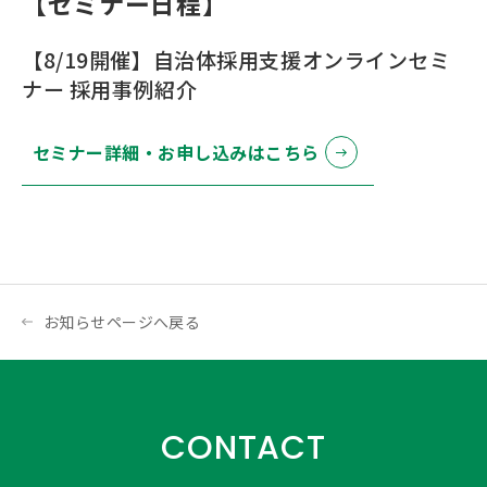
【セミナー日程】
【8/19開催】自治体採用支援オンラインセミ
ナー 採用事例紹介
セミナー詳細・お申し込みはこちら
お知らせページへ戻る
CONTACT