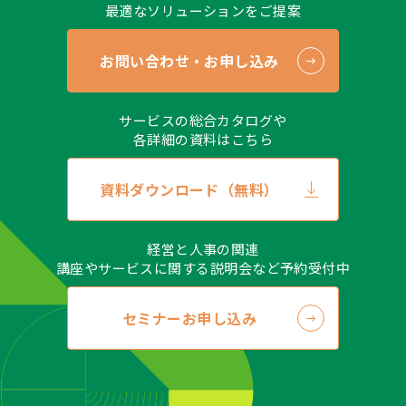
最適なソリューションをご提案
お問い合わせ・お申し込み
サービスの総合カタログや
各詳細の資料はこちら
資料ダウンロード（無料）
経営と人事の関連
講座やサービスに関する説明会など予約受付中
セミナーお申し込み