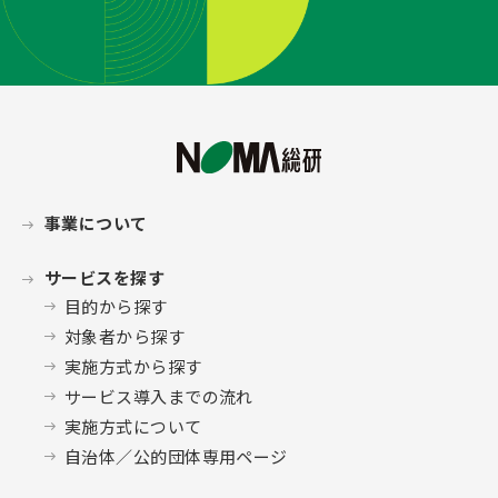
事業について
サービスを探す
目的から探す
対象者から探す
実施方式から探す
サービス導入までの流れ
実施方式について
自治体／公的団体専用ページ