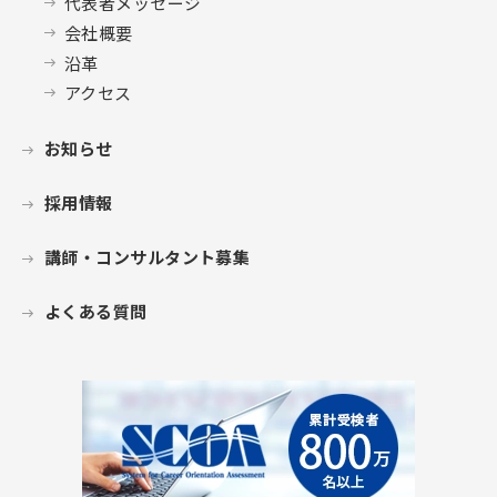
代表者メッセージ
会社概要
沿革
アクセス
お知らせ
採用情報
講師・コンサルタント募集
よくある質問