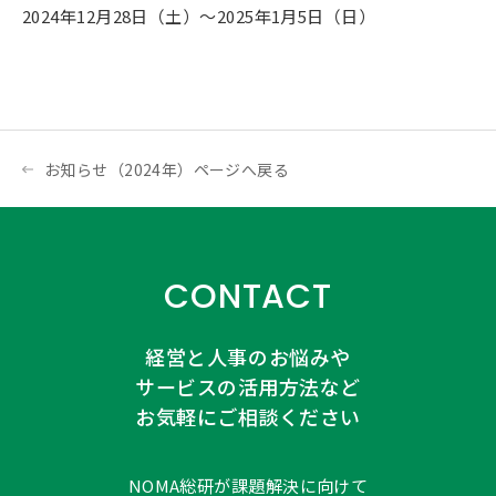
2024年12月28日（土）～2025年1月5日（日）
お知らせ（2024年）ページへ戻る
CONTACT
経営と人事のお悩みや
サービスの活用方法など
お気軽にご相談ください
NOMA総研が課題解決に向けて