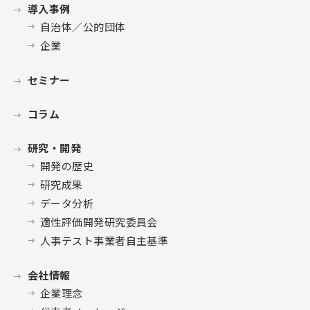
導入事例
自治体／公的団体
企業
セミナー
コラム
研究・開発
開発の歴史
研究成果
データ分析
適性評価開発研究委員会
人事テスト事業者自主基準
会社情報
企業理念