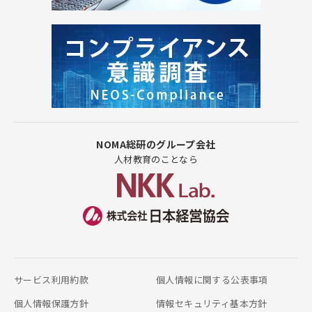
NOMA総研のグループ会社
人材教育のことなら
サービス利用約款
個人情報に関する公表事項
個人情報保護方針
情報セキュリティ基本方針