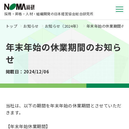
採用・昇格・人材・組織開発の日本経営協会総合研究所
トップ
お知らせ
お知らせ（2024年）
年末年始の休業期間のお
年末年始の休業期間のお知ら
せ
掲載日：2024/12/06
当社は、以下の期間を年末年始の休業期間とさせていただ
きます。
【年末年始休業期間】