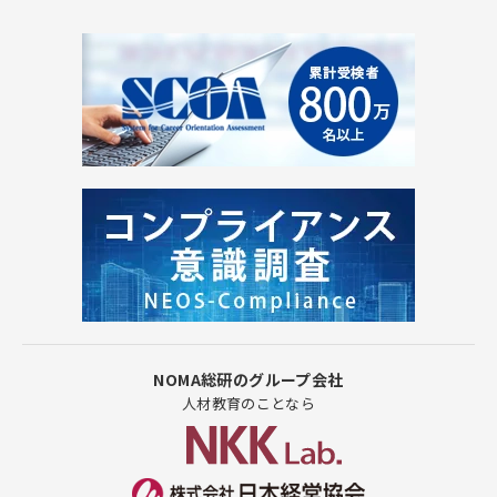
NOMA総研のグループ会社
人材教育のことなら