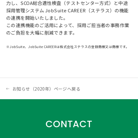
力し、SCOA総合適性検査（テストセンター方式）と中途
採用管理システム JobSuite CAREER（ステラス）の機能
の連携を開始いたしました。
この連携機能のご活用によって、採用ご担当者の事務作業
のご負担を大幅に削減できます。
※JobSuite、JobSuite CAREERは株式会社ステラスの登録商標又は商標です。
お知らせ（2020年）ページへ戻る
CONTACT