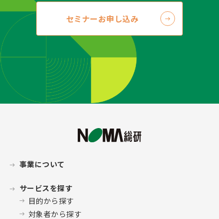
セミナーお申し込み
事業について
サービスを探す
目的から探す
対象者から探す