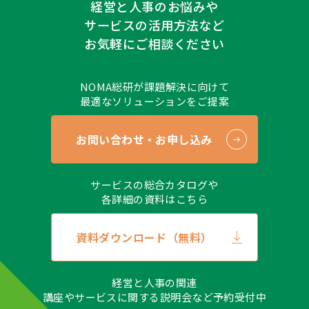
経営と人事のお悩みや
サービスの活用方法など
お気軽にご相談ください
NOMA総研が課題解決に向けて
最適なソリューションをご提案
お問い合わせ・お申し込み
サービスの総合カタログや
各詳細の資料はこちら
資料ダウンロード（無料）
経営と人事の関連
講座やサービスに関する説明会など予約受付中