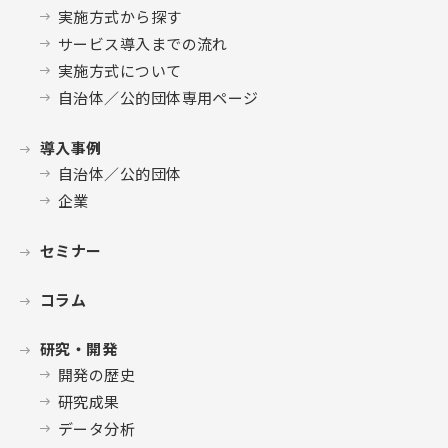
実施方式から探す
サービス導入までの流れ
実施方式について
自治体／公的団体専用ページ
導入事例
自治体／公的団体
企業
セミナー
コラム
研究・開発
開発の歴史
研究成果
データ分析