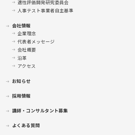
適性評価開発研究委員会
人事テスト事業者自主基準
会社情報
企業理念
代表者メッセージ
会社概要
沿革
アクセス
お知らせ
採用情報
講師・コンサルタント募集
よくある質問