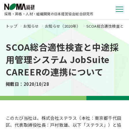
採用・昇格・人材・組織開発の日本経営協会総合研究所
トップ
お知らせ
お知らせ（2020年）
SCOA総合適性検査と中途
SCOA総合適性検査と中途採
用管理システム JobSuite
CAREERの連携について
掲載日：2020/10/28
このたび当社は、株式会社ステラス（本社：東京都千代田
区、代表取締役社長：戸村敦雄、以下「ステラス」）と協