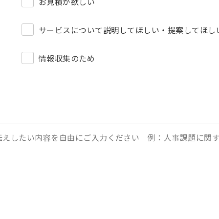
お見積が欲しい
サービスについて説明してほしい・提案してほし
情報収集のため