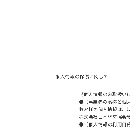
個人情報の保護に関して
《個人情報のお取扱い
●（事業者の名称と個
お客様の個人情報は、
株式会社日本経営協会
●（個人情報の利用目