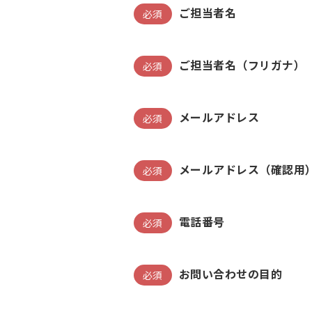
ご担当者名
必須
ご担当者名（フリガナ）
必須
メールアドレス
必須
メールアドレス（確認用
必須
電話番号
必須
お問い合わせの目的
必須