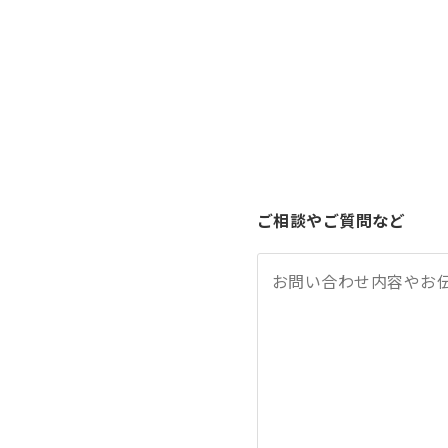
ご相談やご質問など