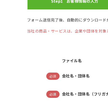
Step1
お客様情報の
入力
フォーム送信完了後、自動的にダウンロード
当社の商品・サービスは、企業や団体を対象
ファイル名
会社名・団体名
必須
会社名・団体名（フリガ
必須