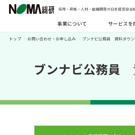
採用・昇格・人材・組織開発の日本経営協会
事業について
サービスを
トップ
お問い合わせ・お申し込み
ブンナビ公務員 資料ダウン
ブンナビ公務員 