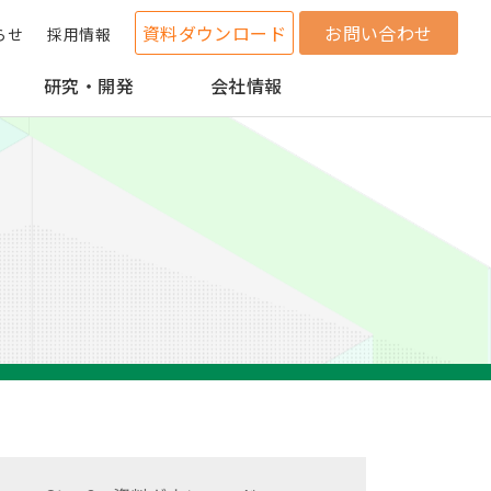
資料ダウンロード
お問い合わせ
らせ
採用情報
研究・開発
会社情報