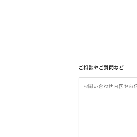
ご相談やご質問など