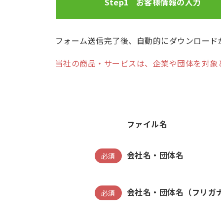
Step1
お客様情報の
入力
フォーム送信完了後、自動的にダウンロード
当社の商品・サービスは、企業や団体を対象
ファイル名
会社名・団体名
必須
会社名・団体名（フリガ
必須