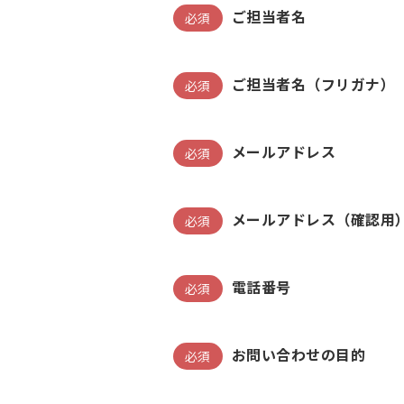
ご担当者名
必須
ご担当者名（フリガナ）
必須
メールアドレス
必須
メールアドレス（確認用
必須
電話番号
必須
お問い合わせの目的
必須