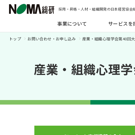
採用・昇格・人材・組織開発の日本経営協会
事業について
サービスを
トップ
お問い合わせ・お申し込み
産業・組織心理学会第40回
産業・組織心理学