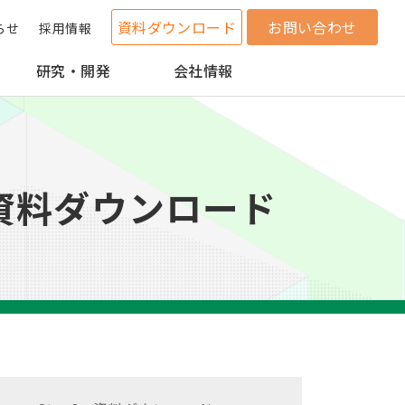
資料ダウンロード
お問い合わせ
らせ
採用情報
研究・開発
会社情報
資料ダウンロード