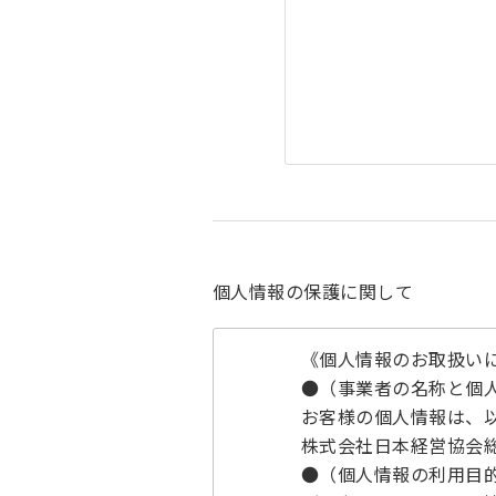
個人情報の保護に関して
《個人情報のお取扱い
●（事業者の名称と個
お客様の個人情報は、
株式会社日本経営協会
●（個人情報の利用目