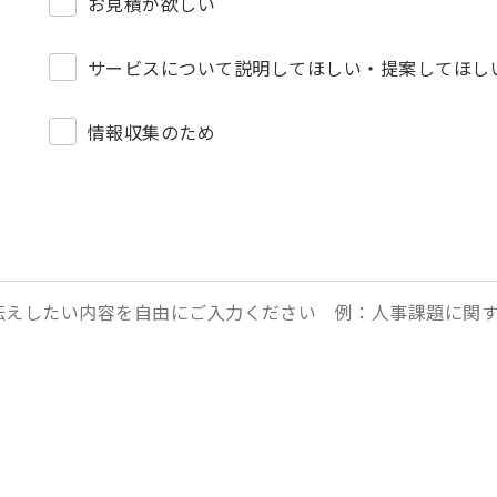
お見積が欲しい
サービスについて説明してほしい・提案してほし
情報収集のため