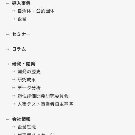
導入事例
自治体／公的団体
企業
セミナー
コラム
研究・開発
開発の歴史
研究成果
データ分析
適性評価開発研究委員会
人事テスト事業者自主基準
会社情報
企業理念
代表者メッセージ