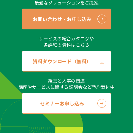
最適なソリューションをご提案
お問い合わせ・お申し込み
サービスの総合カタログや
各詳細の資料はこちら
資料ダウンロード（無料）
経営と人事の関連
講座やサービスに関する説明会など予約受付中
セミナーお申し込み