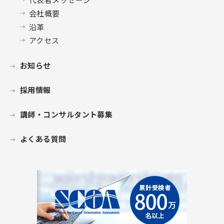
会社概要
沿革
アクセス
お知らせ
採用情報
講師・コンサルタント募集
よくある質問