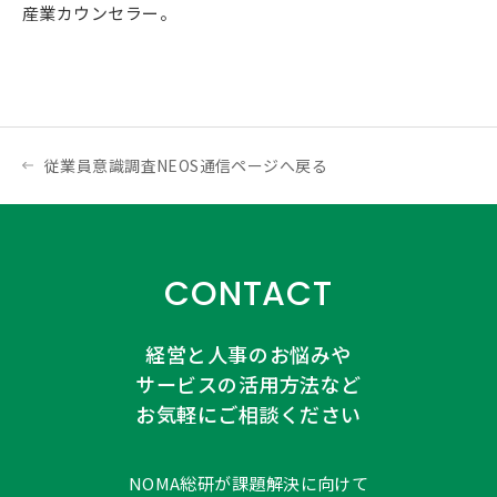
産業カウンセラー。
従業員意識調査NEOS通信ページへ戻る
CONTACT
経営と人事のお悩みや
サービスの活用方法など
お気軽にご相談ください
NOMA総研が課題解決に向けて