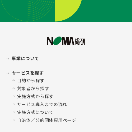
事業について
サービスを探す
目的から探す
対象者から探す
実施方式から探す
サービス導入までの流れ
実施方式について
自治体／公的団体専用ページ