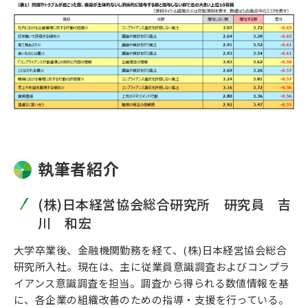
執筆者紹介
(株)日本経営協会総合研究所 研究員 吉
川 和宏
大学卒業後、金融機関勤務を経て、(株)日本経営協会総合
研究所入社。現在は、主に従業員意識調査およびコンプラ
イアンス意識調査を担当。調査から得られる数値情報を基
に、各企業の組織改善のための指導・支援を行っている。