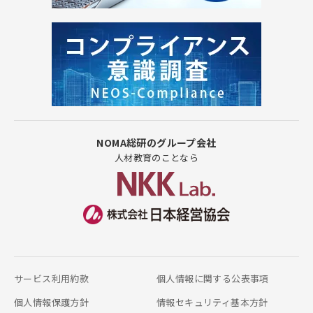
NOMA総研のグループ会社
人材教育のことなら
サービス利用約款
個人情報に関する公表事項
個人情報保護方針
情報セキュリティ基本方針