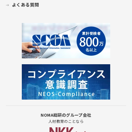
よくある質問
NOMA総研のグループ会社
人材教育のことなら