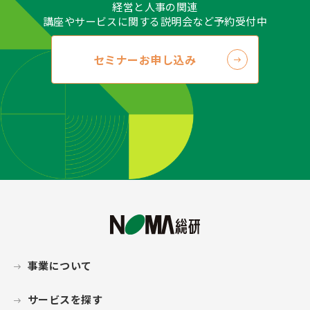
経営と人事の関連
講座やサービスに関する説明会など予約受付中
セミナーお申し込み
事業について
サービスを探す