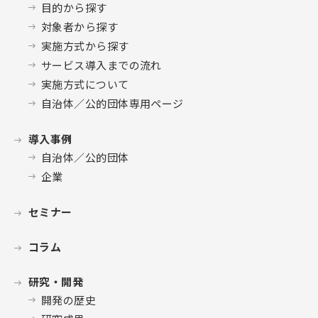
目的から探す
対象者から探す
実施方式から探す
サービス導入までの流れ
実施方式について
自治体／公的団体専用ページ
導入事例
自治体／公的団体
企業
セミナー
コラム
研究・開発
開発の歴史