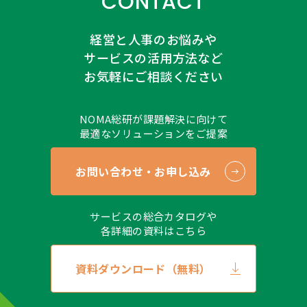
CONTACT
経営と人事のお悩みや
サービスの活用方法など
お気軽にご相談ください
NOMA総研が課題解決に向けて
最適なソリューションをご提案
お問い合わせ・お申し込み
サービスの総合カタログや
各詳細の資料はこちら
資料ダウンロード（無料）