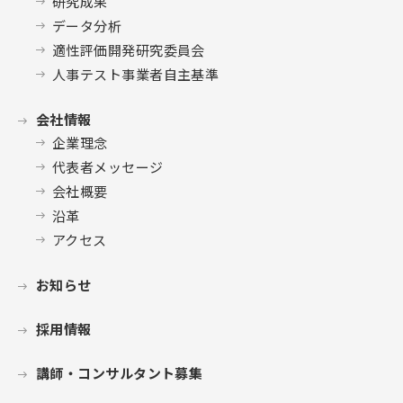
研究成果
データ分析
適性評価開発研究委員会
人事テスト事業者自主基準
会社情報
企業理念
代表者メッセージ
会社概要
沿革
アクセス
お知らせ
採用情報
講師・コンサルタント募集