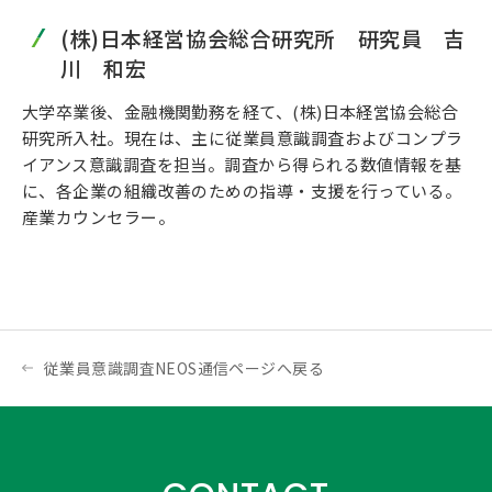
(株)日本経営協会総合研究所 研究員 吉
川 和宏
大学卒業後、金融機関勤務を経て、(株)日本経営協会総合
研究所入社。現在は、主に従業員意識調査およびコンプラ
イアンス意識調査を担当。調査から得られる数値情報を基
に、各企業の組織改善のための指導・支援を行っている。
産業カウンセラー。
従業員意識調査NEOS通信ページへ戻る