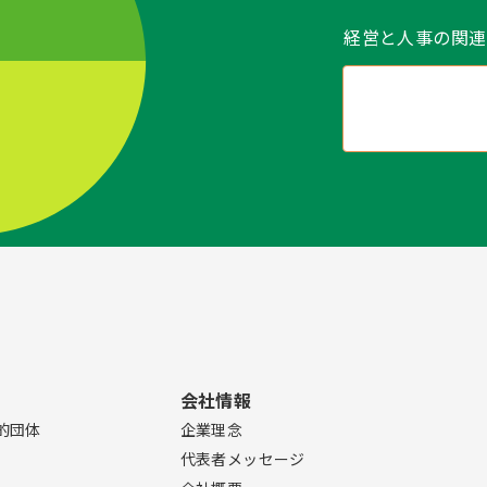
経営と人事の関連
会社情報
的団体
企業理念
代表者メッセージ