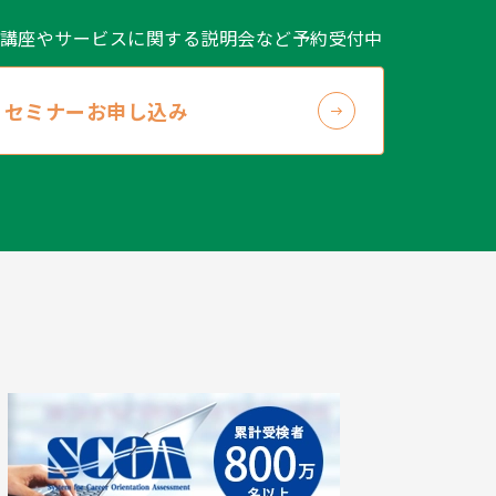
講座やサービスに関する説明会など予約受付中
セミナーお申し込み