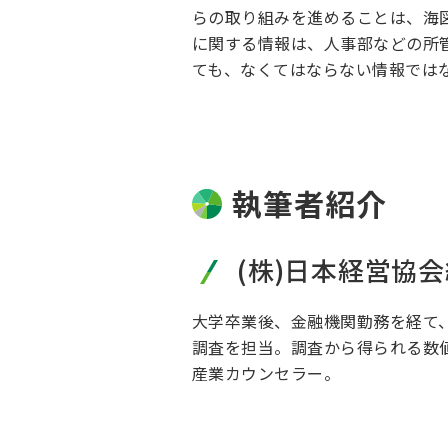
らの取り組みを進めることは、海
に関する情報は、人事部などの所
ても、なくてはならない情報では
執筆者紹介
(株)日本経営協
大学卒業後、金融機関勤務を経て
調査を担当。調査から得られる数
産業カウンセラー。