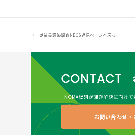
従業員意識調査NEOS通信ページへ戻る
CONTACT
NOMA総研が課題解決に向けて
お問い合わせ・