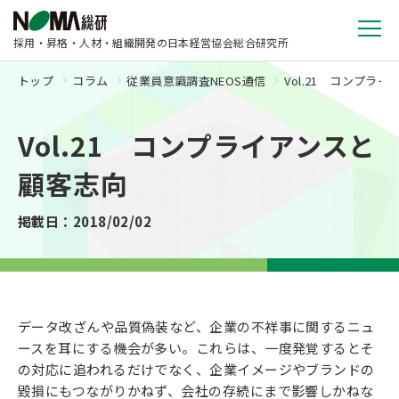
採用・昇格・人材・組織開発の日本経営協会総合研究所
トップ
コラム
従業員意識調査NEOS通信
Vol.21 コンプラ
Vol.21 コンプライアンスと
顧客志向
掲載日：2018/02/02
データ改ざんや品質偽装など、企業の不祥事に関するニュ
ースを耳にする機会が多い。これらは、一度発覚するとそ
の対応に追われるだけでなく、企業イメージやブランドの
毀損にもつながりかねず、会社の存続にまで影響しかねな