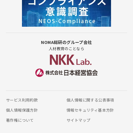
NOMA総研のグループ会社
人材教育のことなら
サービス利用約款
個人情報に関する公表事項
個人情報保護方針
情報セキュリティ基本方針
著作権について
サイトマップ