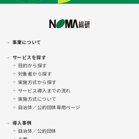
事業について
サービスを探す
目的から探す
対象者から探す
実施方式から探す
サービス導入までの流れ
実施方式について
自治体／公的団体専用ページ
導入事例
自治体／公的団体