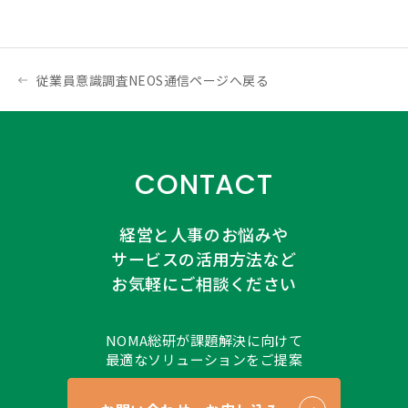
従業員意識調査NEOS通信ページへ戻る
CONTACT
経営と人事のお悩みや
サービスの活用方法など
お気軽にご相談ください
NOMA総研が課題解決に向けて
最適なソリューションをご提案