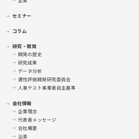
企業
セミナー
コラム
研究・開発
開発の歴史
研究成果
データ分析
適性評価開発研究委員会
人事テスト事業者自主基準
会社情報
企業理念
代表者メッセージ
会社概要
沿革