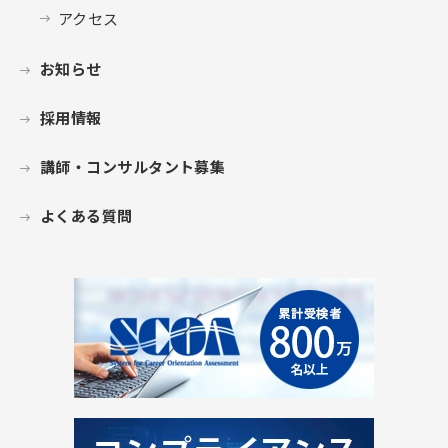
アクセス
お知らせ
採用情報
講師・コンサルタント募集
よくある質問