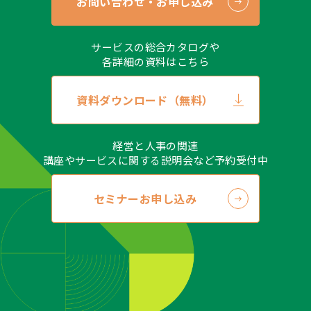
お問い合わせ・お申し込み
サービスの総合カタログや
各詳細の資料はこちら
資料ダウンロード（無料）
経営と人事の関連
講座やサービスに関する説明会など予約受付中
セミナーお申し込み