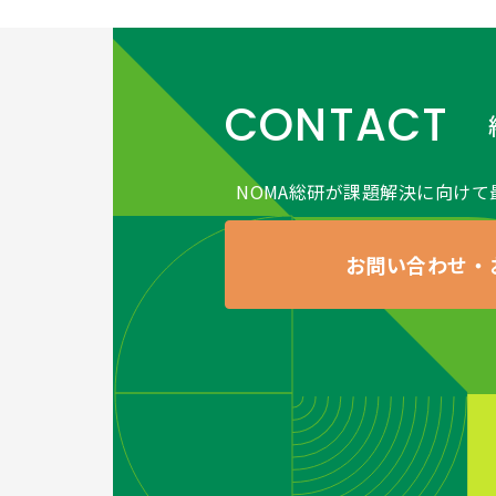
CONTACT
NOMA総研が課題解決に向けて
お問い合わせ・