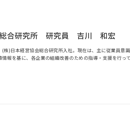
会総合研究所 研究員 吉川 和宏
、(株)日本経営協会総合研究所入社。現在は、主に従業員意
値情報を基に、各企業の組織改善のための指導・支援を行っ