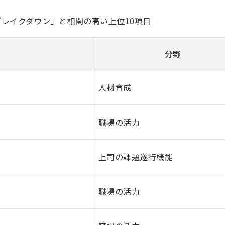
レイクダウン」と相関の高い上位10項目
分野
人材育成
職場の活力
上司の課題遂行機能
職場の活力