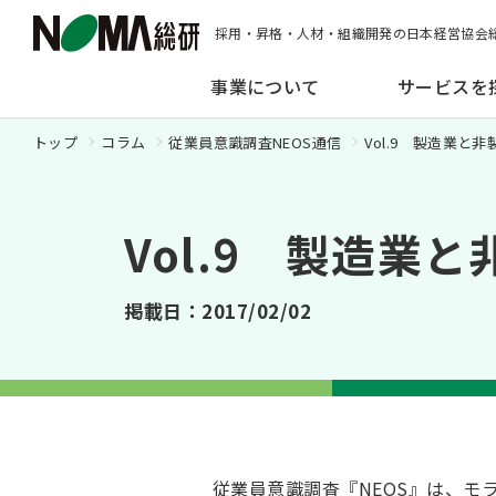
採用・昇格・人材・組織開発の日本経営協会
事業について
サービスを
トップ
コラム
従業員意識調査NEOS通信
Vol.9 製造業と非
Vol.9 製造業
掲載日：2017/02/02
従業員意識調査『NEOS』は、