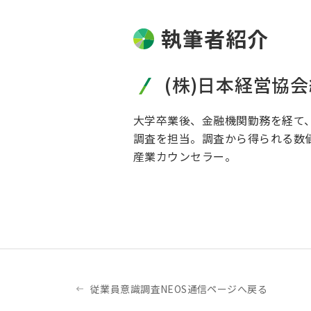
執筆者紹介
(株)日本経営協
大学卒業後、金融機関勤務を経て
調査を担当。調査から得られる数
産業カウンセラー。
従業員意識調査NEOS通信ページへ戻る