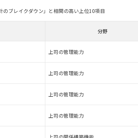
針のブレイクダウン」と相関の高い上位10項目
分野
上司の管理能力
上司の管理能力
上司の管理能力
上司の管理能力
上司の関係構築機能