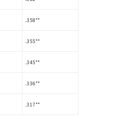
.358**
.355**
.345**
.336**
.317**