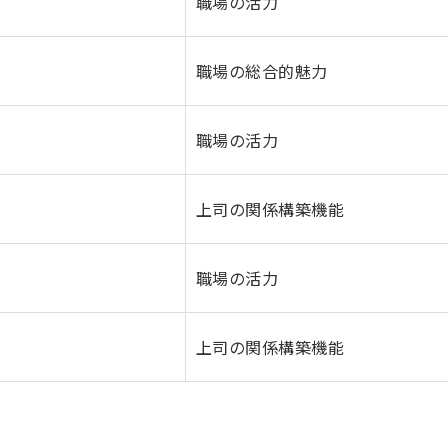
職場の活力
職場の総合的魅力
職場の活力
上司の関係構築機能
職場の活力
上司の関係構築機能