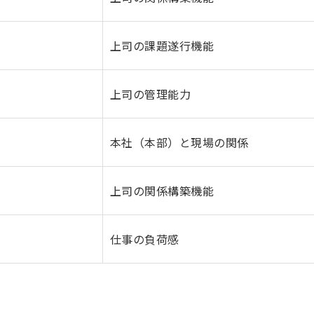
上司の課題遂行機能
上司の管理能力
本社（本部）と現場の関係
上司の関係構築機能
仕事の負荷感