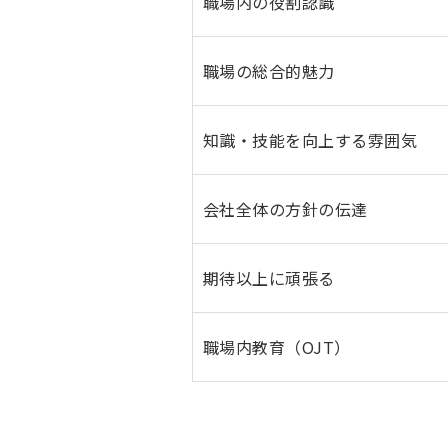
職場内の役割認識
職場の総合的魅力
知識・技能を向上する雰囲気
会社全体の方針の伝達
期待以上に頑張る
職場内教育（OJT）