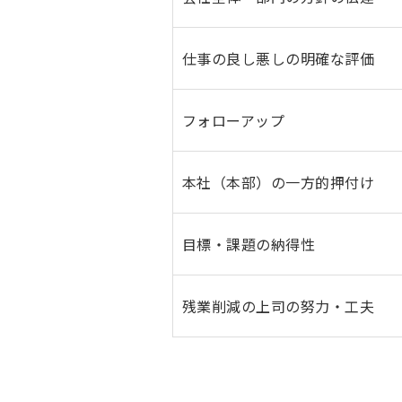
仕事の良し悪しの明確な評価
フォローアップ
本社（本部）の一方的押付け
目標・課題の納得性
残業削減の上司の努力・工夫