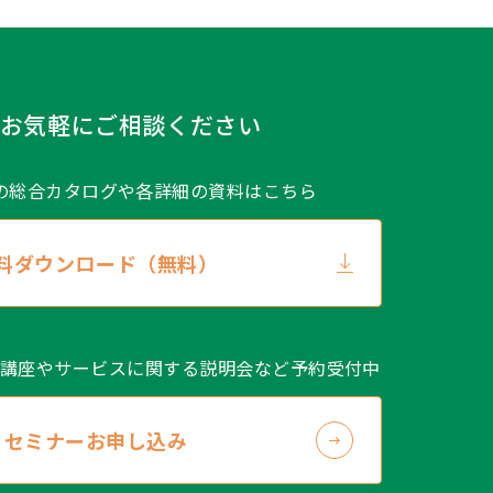
お気軽にご相談ください
の総合カタログや
各詳細の資料はこちら
料ダウンロード（無料）
講座やサービスに関する説明会など予約受付中
セミナーお申し込み