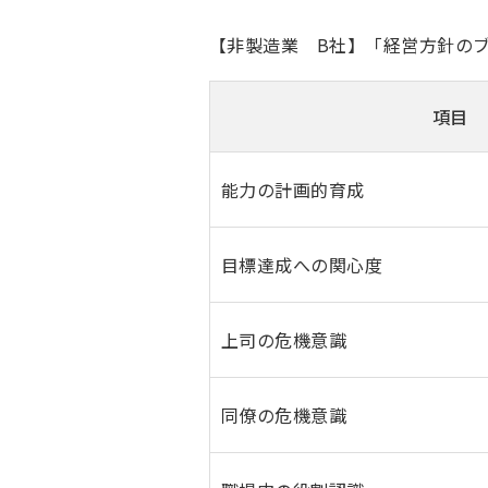
【非製造業 B社】「経営方針のブ
項目
能力の計画的育成
目標達成への関心度
上司の危機意識
同僚の危機意識